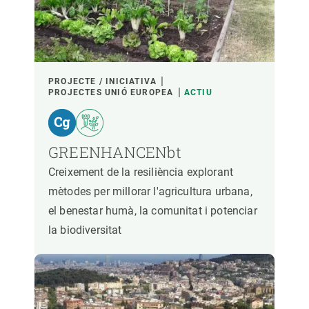
PROJECTE / INICIATIVA
PROJECTES UNIÓ EUROPEA
ACTIU
GREENHANCENbt
Creixement de la resiliència explorant
mètodes per millorar l'agricultura urbana,
el benestar humà, la comunitat i potenciar
la biodiversitat