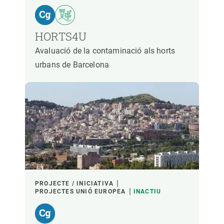
HORTS4U
Avaluació de la contaminació als horts
urbans de Barcelona
PROJECTE / INICIATIVA
PROJECTES UNIÓ EUROPEA
INACTIU