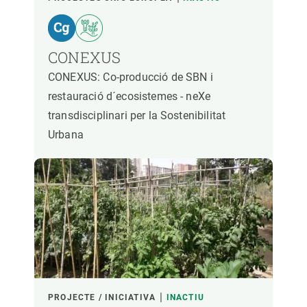
CONEXUS
CONEXUS: Co-producció de SBN i
restauració d´ecosistemes - neXe
transdisciplinari per la Sostenibilitat
Urbana
PROJECTE / INICIATIVA
INACTIU