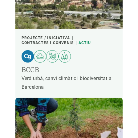
PROJECTE / INICIATIVA
CONTRACTES I CONVENIS
ACTIU
BCCB
Verd urbà, canvi climàtic i biodiversitat a
Barcelona