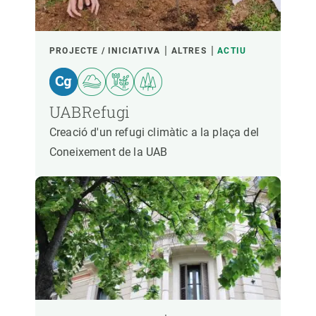
PROJECTE / INICIATIVA
ALTRES
ACTIU
UABRefugi
Creació d'un refugi climàtic a la plaça del
Coneixement de la UAB