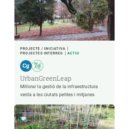
PROJECTE / INICIATIVA
PROJECTES INTERREG
ACTIU
UrbanGreenLeap
Millorar la gestió de la infraestructura
verda a les ciutats petites i mitjanes