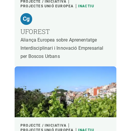
PROJECTE / INICIATIVA
PROJECTES UNIÓ EUROPEA
INACTIU
UFOREST
Aliança Europea sobre Aprenentatge
Interdisciplinari i Innovació Empresarial
per Boscos Urbans
PROJECTE / INICIATIVA
PROJECTES UNIÓ EUROPEA
INACTIU