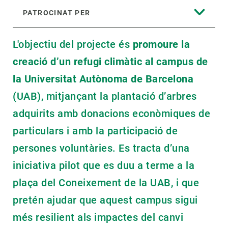
PATROCINAT PER
L'objectiu del projecte és
promoure la
creació d’un refugi climàtic al campus de
la
Universitat Autònoma de Barcelona
(UAB), mitjançant la plantació d’arbres
adquirits amb donacions econòmiques de
particulars i amb la participació de
persones voluntàries. Es tracta d’una
iniciativa pilot que es duu a terme a la
plaça del Coneixement de la UAB, i que
pretén ajudar que aquest campus sigui
més resilient als impactes del canvi