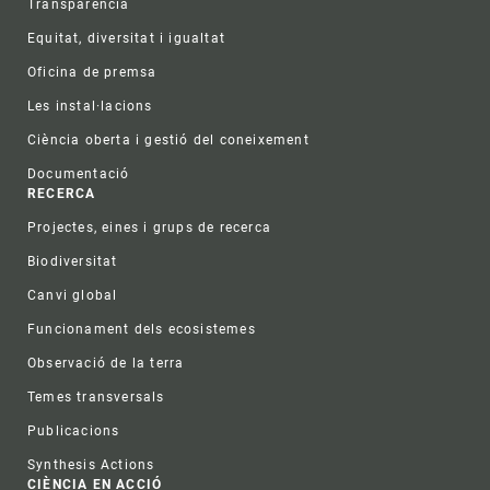
Transparència
Equitat, diversitat i igualtat
Oficina de premsa
Les instal·lacions
Ciència oberta i gestió del coneixement
Documentació
RECERCA
Projectes, eines i grups de recerca
Biodiversitat
Canvi global
Funcionament dels ecosistemes
Observació de la terra
Temes transversals
Publicacions
Synthesis Actions
CIÈNCIA EN ACCIÓ