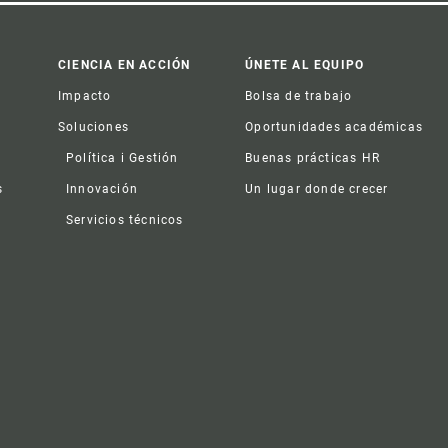
CIENCIA EN ACCIÓN
ÚNETE AL EQUIPO
Impacto
Bolsa de trabajo
Soluciones
Oportunidades académicas
Política i Gestión
Buenas prácticas HR
s
Innovación
Un lugar donde crecer
Servicios técnicos