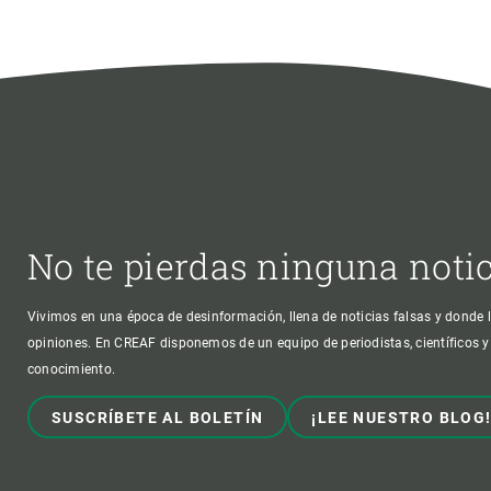
No te pierdas ninguna noti
Vivimos en una época de desinformación, llena de noticias falsas y donde l
opiniones. En CREAF disponemos de un equipo de periodistas, científicos y
conocimiento.
SUSCRÍBETE AL BOLETÍN
¡LEE NUESTRO BLOG