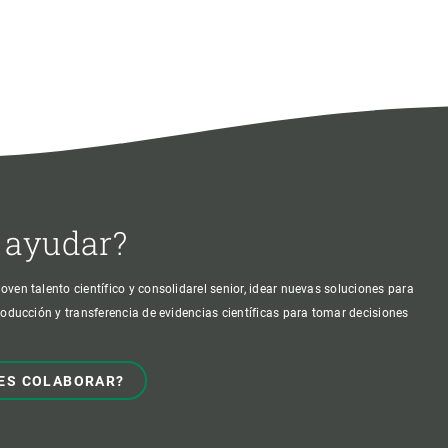
 ayudar?
oven talento científico y consolidarel senior, idear nuevas soluciones para
producción y transferencia de evidencias científicas para tomar decisiones
ES COLABORAR?