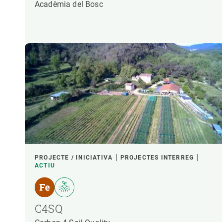
Acadèmia del Bosc
PROJECTE / INICIATIVA
PROJECTES INTERREG
ACTIU
C4SQ