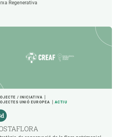
rxa Regenerativa
OJECTE / INICIATIVA
OJECTES UNIÓ EUROPEA
ACTIU
OSTAFLORA