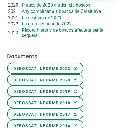
2020
Pluges de 2020 ajuden els boscos
2021
Any complicat als boscos de Catalunya
2021
La sequera de 2021
2022
La gran sequera de 2022
Rècord històric de boscos afectats per la
2023
sequera
Documents
Document
DEBOSCAT INFORME 2023
Document
DEBOSCAT INFORME 2020
Document
DEBOSCAT INFORME 2019
Document
DEBOSCAT INFORME 2018
Document
DEBOSCAT INFORME 2017
Document
DEBOSCAT INFORME 2016