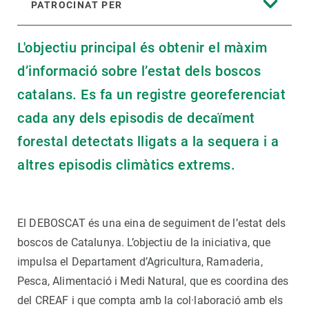
PATROCINAT PER
L'objectiu principal és obtenir el màxim
d’informació sobre l’estat dels boscos
catalans. Es fa un registre georeferenciat
cada any dels episodis de decaïment
forestal detectats lligats a la sequera i a
altres episodis climàtics extrems.
El DEBOSCAT és una eina de seguiment de l’estat dels
boscos de Catalunya. L’objectiu de la iniciativa, que
impulsa el Departament d’Agricultura, Ramaderia,
Pesca, Alimentació i Medi Natural, que es coordina des
del CREAF i que compta amb la col·laboració amb els