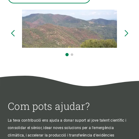
Com pots ajudar?
La teva contribució ens ajuda a donar suport al jove talent científic i
consolidar el sènior, idear noves solucions per a l'emergència
climàtica, i accelerar la producció i transferència d’evidències