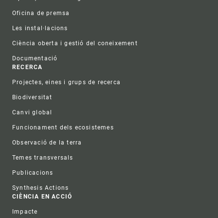
Oficina de premsa
Les instal·lacions
Ciència oberta i gestió del coneixement
Documentació
RECERCA
Projectes, eines i grups de recerca
Biodiversitat
Canvi global
Funcionament dels ecosistemes
Observació de la terra
Temes transversals
Publicacions
Synthesis Actions
CIÈNCIA EN ACCIÓ
Impacte