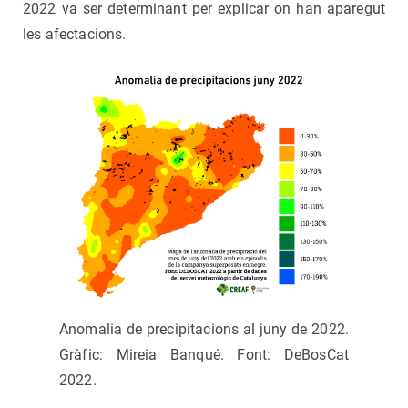
2022 va ser determinant per explicar on han aparegut
les afectacions.
Anomalia de precipitacions al juny de 2022.
Gràfic: Mireia Banqué. Font: DeBosCat
2022.