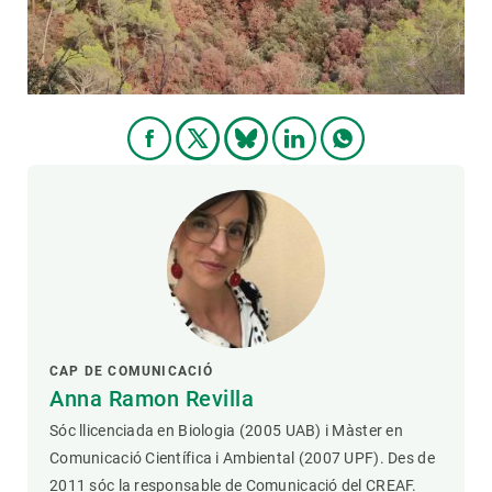
CAP DE COMUNICACIÓ
Anna Ramon Revilla
Sóc llicenciada en Biologia (2005 UAB) i Màster en
Comunicació Científica i Ambiental (2007 UPF). Des de
2011 sóc la responsable de Comunicació del CREAF.