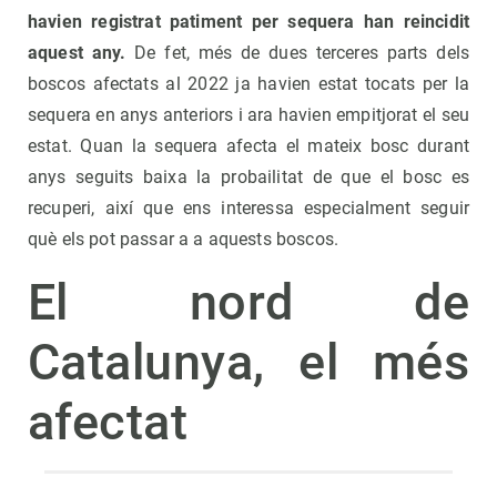
havien registrat patiment per sequera han reincidit
aquest any.
De fet, més de dues terceres parts dels
boscos afectats al 2022 ja havien estat tocats per la
sequera en anys anteriors i ara havien empitjorat el seu
estat. Quan la sequera afecta el mateix bosc durant
anys seguits baixa la probailitat de que el bosc es
recuperi, així que ens interessa especialment seguir
què els pot passar a a aquests boscos.
El nord de
Catalunya, el més
afectat