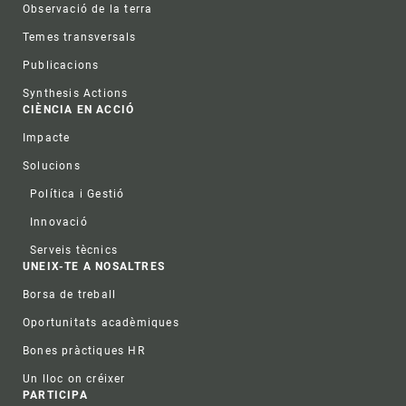
Observació de la terra
Temes transversals
Publicacions
Synthesis Actions
CIÈNCIA EN ACCIÓ
Impacte
Solucions
Política i Gestió
Innovació
Serveis tècnics
UNEIX-TE A NOSALTRES
Borsa de treball
Oportunitats acadèmiques
Bones pràctiques HR
Un lloc on créixer
PARTICIPA