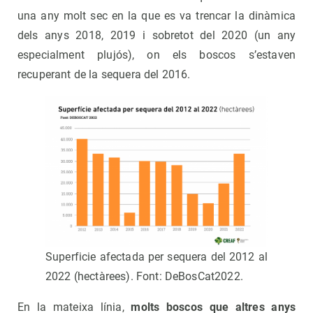
una any molt sec en la que es va trencar la dinàmica
dels anys 2018, 2019 i sobretot del 2020 (un any
especialment plujós), on els boscos s’estaven
recuperant de la sequera del 2016.
Superficie afectada per sequera del 2012 al
2022 (hectàrees). Font: DeBosCat2022.
En la mateixa línia,
molts boscos que altres anys