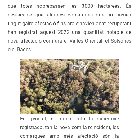
que totes sobrepassen les 3000 hectàrees. És
destacable que algunes comarques que no havien
tingut gaire afectació fins ara s’havien anat recuperant
han registrat aquest 2022 una quantitat notable de
nova afectació com ara el Vallès Oriental, el Solsonès
o el Bages.
En general, si mirem tota la superfície
registrada, tan la nova com la reincident, les
comarques amb més afectació són la