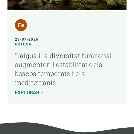
23-07-2026
NOTÍCIA
L'aigua i la diversitat funcional
augmenten l'estabilitat dels
boscos temperats i els
mediterranis
EXPLORAR