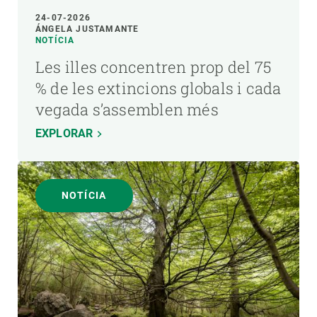
24-07-2026
ÁNGELA JUSTAMANTE
NOTÍCIA
Les illes concentren prop del 75
% de les extincions globals i cada
vegada s’assemblen més
EXPLORAR
NOTÍCIA