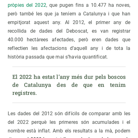
pròpies del 2022
, que pugen fins a 10.477 ha noves,
però també les que ja teníem a Catalunya i que han
empitjorat aquest any. Al 2012, el primer any de
recollida de dades del Deboscat, es van registrar
40.000 hectàrees afectades, però eren dades que
reflectien les afectacions d’aquell any i de tota la
història passada que mai s’havia quantificat.
El 2022 ha estat l’any més dur pels boscos 
de Catalunya des de que en tenim 
registres.
Les dades del 2012 són difícils de comparar amb les
del 2022 perquè les primeres són acumulades i el
nombre està inflat. Amb els resultats a la mà, podem