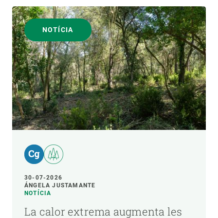
NOTÍCIA
30-07-2026
ÁNGELA JUSTAMANTE
NOTÍCIA
La calor extrema augmenta les