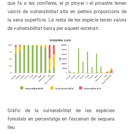
que fa a les coníferes, el pi pinyer i el pinastre tenen
valors de vulnerabilitat alta en petites proporcions de
la seva superfície. La resta de les espècie tenen valors
de vulnerabilitat baixa per aquest escenari.
Gràfic de la vulnerabilitat de les espècies
forestals en percentatge en l’escenari de sequera
lleu