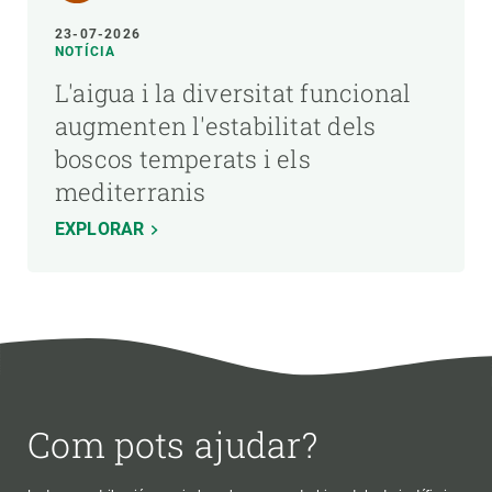
23-07-2026
NOTÍCIA
L'aigua i la diversitat funcional
augmenten l'estabilitat dels
boscos temperats i els
mediterranis
EXPLORAR
Com pots ajudar?