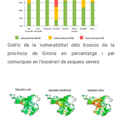
Gràfic de la vulnerabilitat dels boscos de la
província de Girona en percentatge i per
comarques en l’escenari de sequera severa