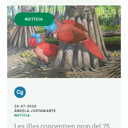
NOTÍCIA
24-07-2026
ÁNGELA JUSTAMANTE
NOTÍCIA
Les illes concentren prop del 75