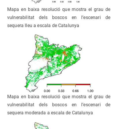
Mapa en baixa resolució que mostra el grau de
vulnerabilitat dels boscos en l’escenari de
sequera lleu a escala de Catalunya
Mapa en baixa resolució que mostra el grau de
vulnerabilitat dels boscos en l’escenari de
sequera moderada a escala de Catalunya