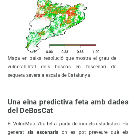
Mapa en baixa resolució que mostra el grau de
vulnerabilitat dels boscos en l’escenari de
sequera severa a escala de Catalunya
Una eina predictiva feta amb dades
del DeBosCat
El VulneMap s’ha fet a partir de models estadístics. Ha
generat
sis escenaris
on es pot preveure què els