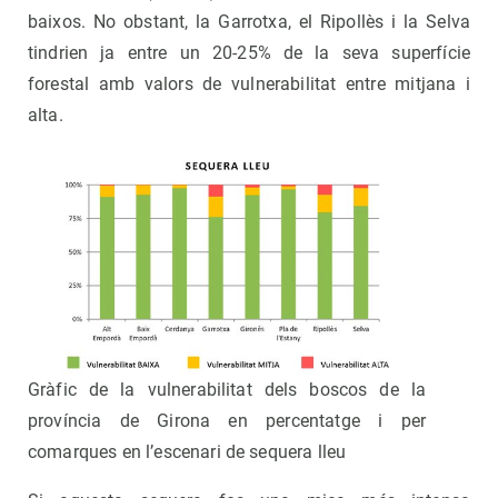
baixos. No obstant, la Garrotxa, el Ripollès i la Selva
tindrien ja entre un 20-25% de la seva superfície
forestal amb valors de vulnerabilitat entre mitjana i
alta.
Gràfic de la vulnerabilitat dels boscos de la
província de Girona en percentatge i per
comarques en l’escenari de sequera lleu