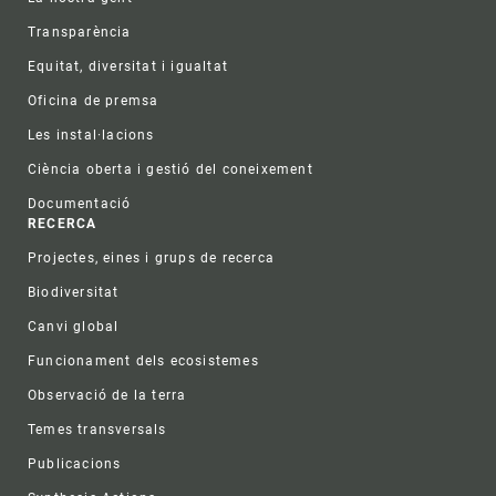
Transparència
Equitat, diversitat i igualtat
Oficina de premsa
Les instal·lacions
Ciència oberta i gestió del coneixement
Documentació
RECERCA
Projectes, eines i grups de recerca
Biodiversitat
Canvi global
Funcionament dels ecosistemes
Observació de la terra
Temes transversals
Publicacions