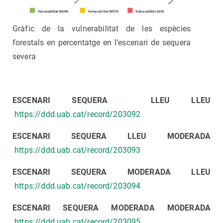
Gràfic de la vulnerabilitat de les espècies
forestals en percentatge en l’escenari de sequera
severa
ESCENARI SEQUERA LLEU LLEU
https://ddd.uab.cat/record/203092
ESCENARI SEQUERA LLEU MODERADA
https://ddd.uab.cat/record/203093
ESCENARI SEQUERA MODERADA LLEU
https://ddd.uab.cat/record/203094
ESCENARI SEQUERA MODERADA MODERADA
https://ddd.uab.cat/record/203095