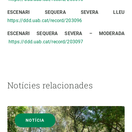
ESCENARI SEQUERA SEVERA LLEU
https://ddd.uab.cat/record/203096
ESCENARI SEQUERA SEVERA – MODERADA
https://ddd.uab.cat/record/203097
Notícies relacionades
NOTÍCIA