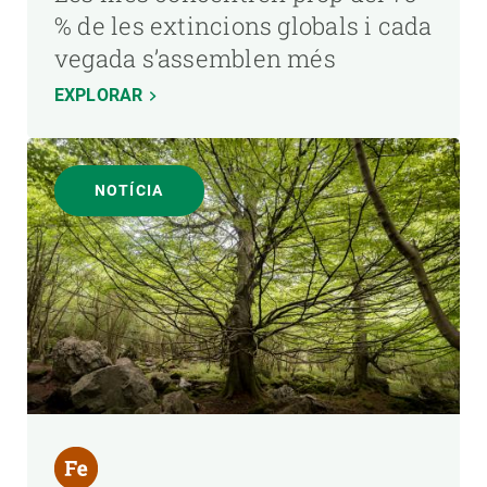
% de les extincions globals i cada
vegada s’assemblen més
EXPLORAR
NOTÍCIA