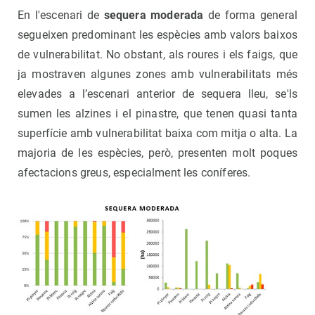
En l'escenari de
sequera moderada
de forma general
segueixen predominant les espècies amb valors baixos
de vulnerabilitat. No obstant, als roures i els faigs, que
ja mostraven algunes zones amb vulnerabilitats més
elevades a l’escenari anterior de sequera lleu, se'ls
sumen les alzines i el pinastre, que tenen quasi tanta
superfície amb vulnerabilitat baixa com mitja o alta. La
majoria de les espècies, però, presenten molt poques
afectacions greus, especialment les coníferes.