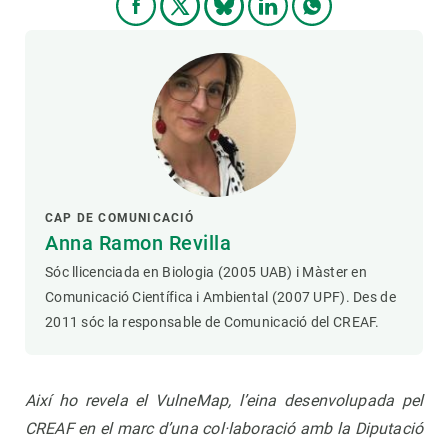
CAP DE COMUNICACIÓ
Anna Ramon Revilla
Sóc llicenciada en Biologia (2005 UAB) i Màster en
Comunicació Científica i Ambiental (2007 UPF). Des de
2011 sóc la responsable de Comunicació del CREAF.
Així ho revela el VulneMap, l’eina desenvolupada pel
CREAF en el marc d’una col·laboració amb la Diputació