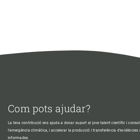
Com pots ajudar?
La teva contribució ens ajuda a donar suport al jove talent científic i consol
l'emergència climàtica, i accelerar la producció i transferència d’evidències
informades.