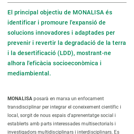
El principal objectiu de MONALISA és
identificar i promoure l'expansió de
solucions innovadores i adaptades per
prevenir i revertir la degradació de la terra
i la desertificació (LDD), mostrant-ne
alhora l'eficàcia socioeconòmica i
mediambiental.
MONALISA
posarà en marxa un enfocament
transdisciplinar per integrar el coneixement científic i
local, sorgit de nous espais d'aprenentatge social i
establerts amb parts interessades multisectorials i
investigadors multidisciplinars i interdisciplinars. Es