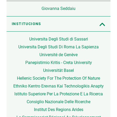
Giovanna Seddaiu
INSTITUCIONS
Universita Degli Studi di Sassari
Universita Degli Studi Di Roma La Sapienza
Université de Genève
Panepistimio Kritis - Creta University
Universität Basel
Hellenic Society For The Protection Of Nature
Ethniko Kentro Erevnas Kai Technologikis Anapty
Istituto Superiore Per La Protezione E La Ricerca
Consiglio Nazionale Delle Ricerche
Institut Des Regions Arides