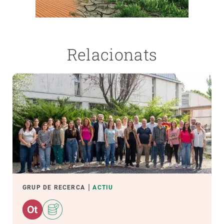
Relacionats
GRUP DE RECERCA
ACTIU