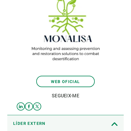
WEB OFICIAL
SEGUEIX-ME
LÍDER EXTERN