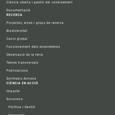
Ciència oberta i gestió del coneixement
Documentació
RECERCA
Projectes, eines i grups de recerca
Biodiversitat
Canvi global
Funcionament dels ecosistemes
Observació de la terra
Temes transversals
Publicacions
Synthesis Actions
CIÈNCIA EN ACCIÓ
Impacte
Solucions
Política i Gestió