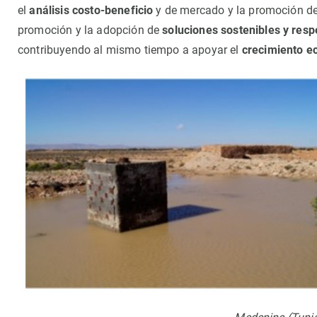
el
análisis costo-beneficio
y de mercado y la promoción d
promoción y la adopción de
soluciones sostenibles y res
contribuyendo al mismo tiempo a apoyar el
crecimiento e