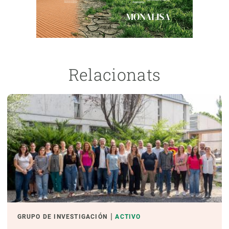
Relacionats
GRUPO DE INVESTIGACIÓN
ACTIVO