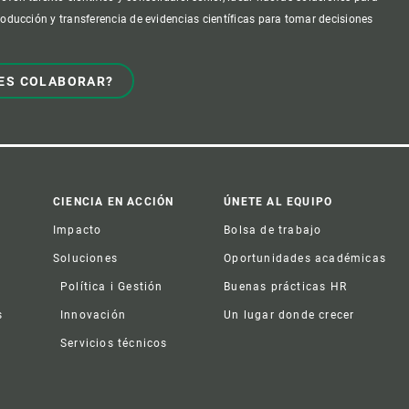
producción y transferencia de evidencias científicas para tomar decisiones
ES COLABORAR?
CIENCIA EN ACCIÓN
ÚNETE AL EQUIPO
Impacto
Bolsa de trabajo
Soluciones
Oportunidades académicas
Política i Gestión
Buenas prácticas HR
s
Innovación
Un lugar donde crecer
Servicios técnicos