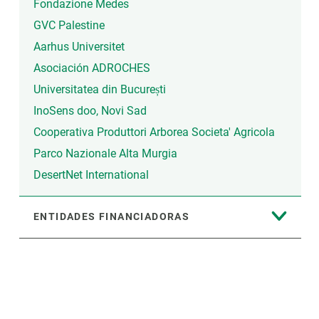
Fondazione Medes
GVC Palestine
Aarhus Universitet
Asociación ADROCHES
Universitatea din București
InoSens doo, Novi Sad
Cooperativa Produttori Arborea Societa' Agricola
Parco Nazionale Alta Murgia
DesertNet International
ENTIDADES FINANCIADORAS