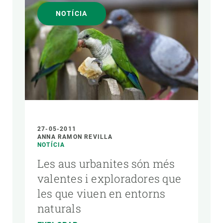
NOTÍCIA
27-05-2011
ANNA RAMON REVILLA
NOTÍCIA
Les aus urbanites són més
valentes i exploradores que
les que viuen en entorns
naturals