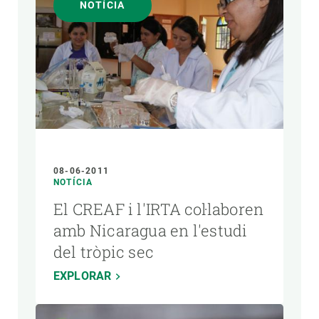
NOTÍCIA
08-06-2011
NOTÍCIA
El CREAF i l'IRTA col·laboren
amb Nicaragua en l'estudi
del tròpic sec
EXPLORAR