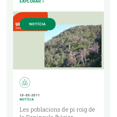
EXPLORAR
NOTÍCIA
10-05-2011
NOTÍCIA
Les poblacions de pi roig de