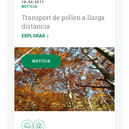
18-04-2011
NOTÍCIA
Transport de pol·len a llarga
distància
EXPLORAR
NOTÍCIA