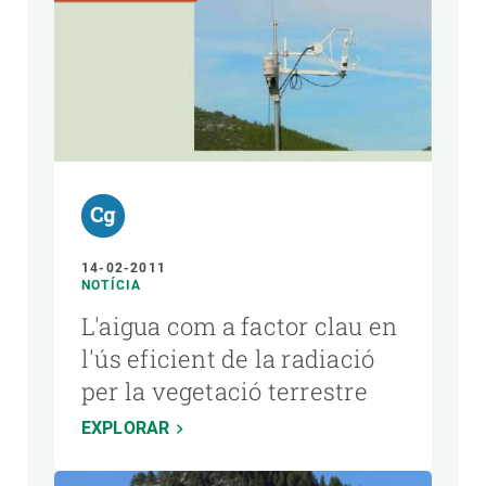
14-02-2011
NOTÍCIA
L'aigua com a factor clau en
l'ús eficient de la radiació
per la vegetació terrestre
EXPLORAR