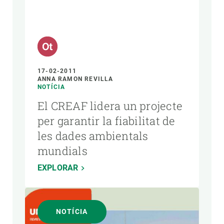
17-02-2011
ANNA RAMON REVILLA
NOTÍCIA
El CREAF lidera un projecte
per garantir la fiabilitat de
les dades ambientals
mundials
EXPLORAR
NOTÍCIA