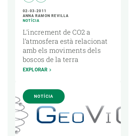
02-03-2011
ANNA RAMON REVILLA
NOTÍCIA
L’increment de CO2 a
l’atmosfera està relacionat
amb els moviments dels
boscos de la terra
EXPLORAR
NOTÍCIA