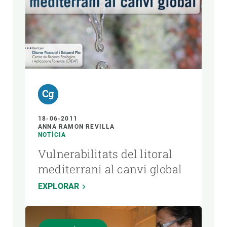
AUTOR
18-06-2011
ANNA RAMON REVILLA
NOTÍCIA
Vulnerabilitats del litoral
mediterrani al canvi global
EXPLORAR