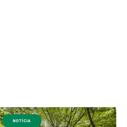
NOTÍCIA