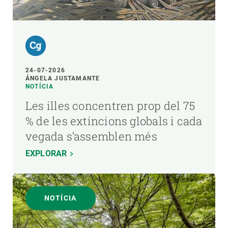
24-07-2026
ÁNGELA JUSTAMANTE
NOTÍCIA
Les illes concentren prop del 75
% de les extincions globals i cada
vegada s’assemblen més
EXPLORAR
NOTÍCIA