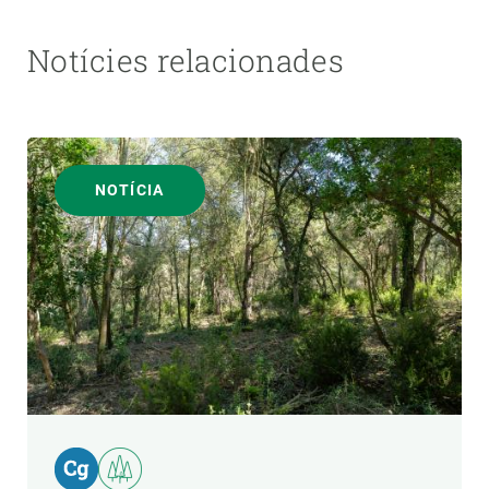
Notícies relacionades
NOTÍCIA