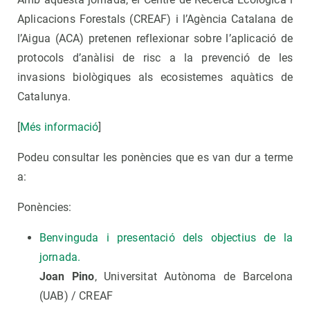
Aplicacions Forestals (CREAF) i l’Agència Catalana de
l’Aigua (ACA) pretenen reflexionar sobre l’aplicació de
protocols d’anàlisi de risc a la prevenció de les
invasions biològiques als ecosistemes aquàtics de
Catalunya.
[
Més informació
]
Podeu consultar les ponències que es van dur a terme
a:
Ponències:
Benvinguda i presentació dels objectius de la
jornada.
Joan Pino
, Universitat Autònoma de Barcelona
(UAB) / CREAF