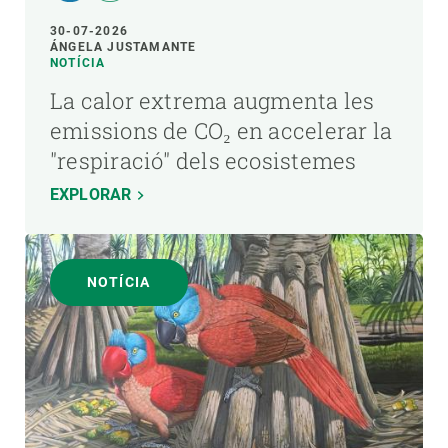
30-07-2026
ÁNGELA JUSTAMANTE
NOTÍCIA
La calor extrema augmenta les
emissions de CO₂ en accelerar la
"respiració" dels ecosistemes
EXPLORAR
NOTÍCIA