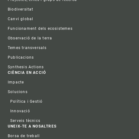
Biodiversitat
Canvi global
Funcionament dels ecosistemes
Observació de la terra
Temes transversals
Publicacions
Synthesis Actions
CIÈNCIA EN ACCIÓ
Impacte
Solucions
Política i Gestió
Innovació
Serveis tècnics
UNEIX-TE A NOSALTRES
Borsa de treball