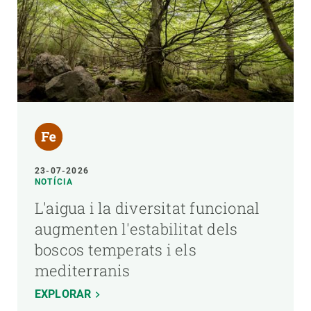
23-07-2026
NOTÍCIA
L'aigua i la diversitat funcional
augmenten l'estabilitat dels
boscos temperats i els
mediterranis
EXPLORAR