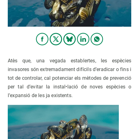
Atès que, una vegada establertes, les espècies
invasores són extremadament difícils d’eradicar o fins i
tot de controlar, cal potenciar els mètodes de prevenció
per tal d’evitar la instal•lació de noves espècies o
l’expansió de les ja existents.