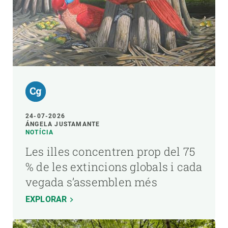
24-07-2026
ÁNGELA JUSTAMANTE
NOTÍCIA
Les illes concentren prop del 75
% de les extincions globals i cada
vegada s’assemblen més
EXPLORAR