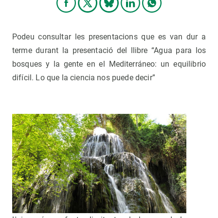
Podeu consultar les presentacions que es van dur a
terme durant la presentació del llibre “Agua para los
bosques y la gente en el Mediterráneo: un equilibrio
difícil. Lo que la ciencia nos puede decir”