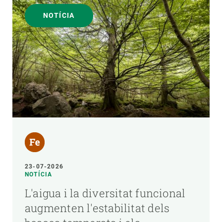
NOTÍCIA
23-07-2026
NOTÍCIA
L'aigua i la diversitat funcional
augmenten l'estabilitat dels