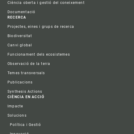
Ciència oberta i gestió del coneixement
Documentació
RECERCA
Projectes, eines i grups de recerca
Biodiversitat
Canvi global
Funcionament dels ecosistemes
Observació de la terra
Temes transversals
Publicacions
Synthesis Actions
CIÈNCIA EN ACCIÓ
Impacte
Solucions
Política i Gestió