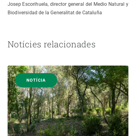
Josep Escorihuela, director general del Medio Natural y
Biodiversidad de la Generalitat de Cataluña
Notícies relacionades
NOTÍCIA