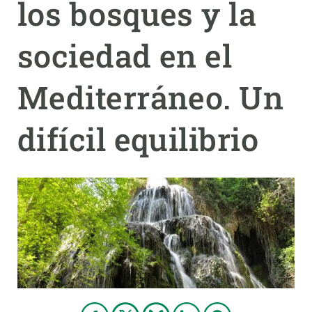
los bosques y la
PARTICIPA
sociedad en el
NOTÍCIES I AGENDA
Mediterráneo. Un
difícil equilibrio