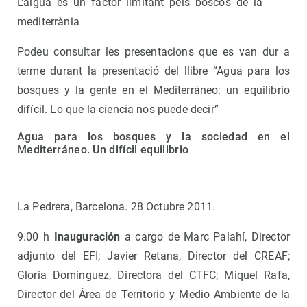
L'aigua és un factor limitant pels boscos de la
mediterrània
Podeu consultar les presentacions que es van dur a
terme durant la presentació del llibre “Agua para los
bosques y la gente en el Mediterráneo: un equilibrio
difícil. Lo que la ciencia nos puede decir”
Agua para los bosques y la sociedad en el
Mediterráneo. Un difícil equilibrio
La Pedrera, Barcelona. 28 Octubre 2011.
9.00 h
Inauguración
a cargo de Marc Palahí, Director
adjunto del EFI; Javier Retana, Director del CREAF;
Gloria Domínguez, Directora del CTFC; Miquel Rafa,
Director del Área de Territorio y Medio Ambiente de la