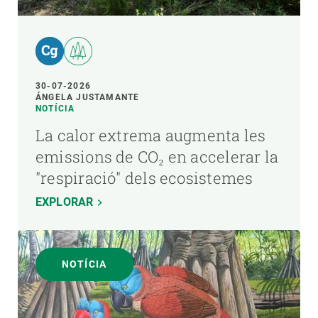
30-07-2026
ÁNGELA JUSTAMANTE
NOTÍCIA
La calor extrema augmenta les
emissions de CO₂ en accelerar la
"respiració" dels ecosistemes
EXPLORAR
NOTÍCIA