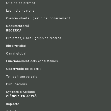
Oficina de premsa
Les instal·lacions
Ciència oberta i gestió del coneixement
Documentació
RECERCA
Projectes, eines i grups de recerca
Biodiversitat
Canvi global
Funcionament dels ecosistemes
Observació de la terra
Temes transversals
Publicacions
Synthesis Actions
CIÈNCIA EN ACCIÓ
Impacte