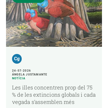
24-07-2026
ÁNGELA JUSTAMANTE
NOTÍCIA
Les illes concentren prop del 75
% de les extincions globals i cada
vegada s’assemblen més