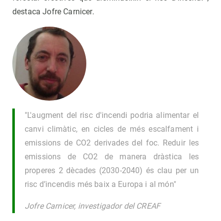
destaca Jofre Carnicer.
"L'augment del risc d'incendi podria alimentar el
canvi climàtic, en cicles de més escalfament i
emissions de CO2 derivades del foc. Reduir les
emissions de CO2 de manera dràstica les
properes 2 dècades (2030-2040) és clau per un
risc d’incendis més baix a Europa i al món"
Jofre Carnicer, investigador del CREAF