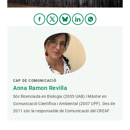
CAP DE COMUNICACIÓ
Anna Ramon Revilla
Sóc llicenciada en Biologia (2005 UAB) i Màster en
Comunicació Científica i Ambiental (2007 UPF). Des de
2011 sóc la responsable de Comunicació del CREAF.