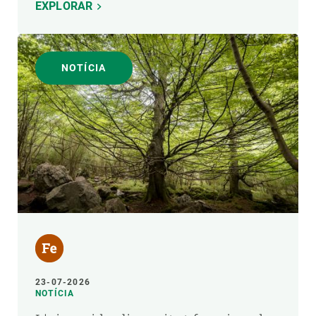
EXPLORAR
NOTÍCIA
23-07-2026
NOTÍCIA