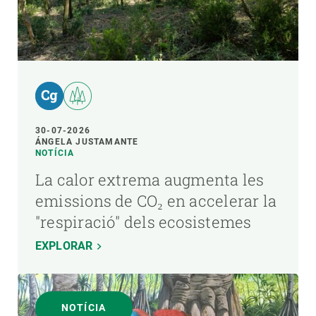
30-07-2026
ÁNGELA JUSTAMANTE
NOTÍCIA
La calor extrema augmenta les
emissions de CO₂ en accelerar la
"respiració" dels ecosistemes
EXPLORAR
NOTÍCIA