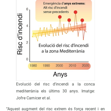
Evolució del risc d’incendi a la conca
mediterrània els últims 30 anys. Imatge:
Jofre Carnicer et al.
“Aquest augment del risc extrem és força recent i en