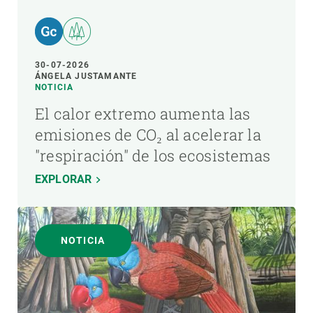
30-07-2026
ÁNGELA JUSTAMANTE
NOTICIA
El calor extremo aumenta las
emisiones de CO₂ al acelerar la
"respiración" de los ecosistemas
EXPLORAR
NOTICIA