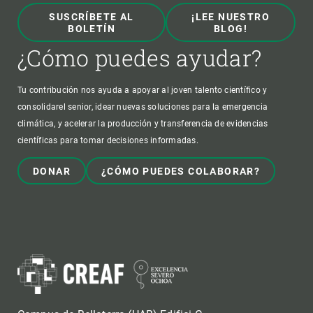
SUSCRÍBETE AL
¡LEE NUESTRO
BOLETÍN
BLOG!
¿Cómo puedes ayudar?
Tu contribución nos ayuda a apoyar al joven talento científico y
consolidarel senior, idear nuevas soluciones para la emergencia
climática, y acelerar la producción y transferencia de evidencias
científicas para tomar decisiones informadas.
DONAR
¿CÓMO PUEDES COLABORAR?