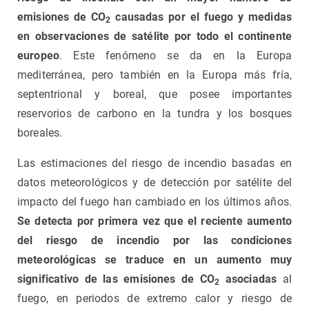
emisiones de CO
causadas por el fuego y medidas
2
en observaciones de satélite por todo el continente
europeo
. Este fenómeno se da en la Europa
mediterránea, pero también en la Europa más fría,
septentrional y boreal, que posee importantes
reservorios de carbono en la tundra y los bosques
boreales.
Las estimaciones del riesgo de incendio basadas en
datos meteorológicos y de detección por satélite del
impacto del fuego han cambiado en los últimos años.
Se detecta por primera vez que el reciente aumento
del riesgo de incendio por las condiciones
meteorológicas se traduce en un aumento muy
significativo de las emisiones de CO
asociadas
al
2
fuego, en periodos de extremo calor y riesgo de