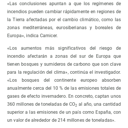
«Las conclusiones apuntan a que los regímenes de
incendios pueden cambiar rápidamente en regiones de
la Tierra afectadas por el cambio climático, como las
zonas mediterráneas, eurosiberianas y boreales de
Europa», indica Carnicer.
«Los aumentos más significativos del riesgo de
incendio afectarán a zonas del sur de Europa que
tienen bosques y sumideros de carbono que son clave
para la regulación del clima», continúa el investigador.
«Los bosques del continente europeo absorben
anualmente cerca del 10 % de las emisiones totales de
gases de efecto invernadero. En concreto, captan unos
360 millones de toneladas de CO
al año, una cantidad
2
superior a las emisiones de un país como España, con
un valor de alrededor de 214 millones de toneladas».