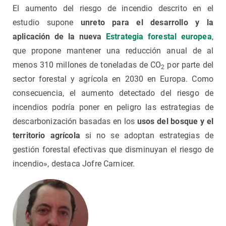
El aumento del riesgo de incendio descrito en el
estudio supone
unreto para el desarrollo y la
aplicación de la nueva
Estrategia forestal europea
,
que propone mantener una reducción anual de al
menos 310 millones de toneladas de CO
por parte del
2
sector forestal y agrícola en 2030 en Europa. Como
consecuencia, el aumento detectado del riesgo de
incendios podría poner en peligro las estrategias de
descarbonización basadas en los
usos del bosque y el
territorio agrícola
si no se adoptan estrategias de
gestión forestal efectivas que disminuyan el riesgo de
incendio», destaca Jofre Carnicer.