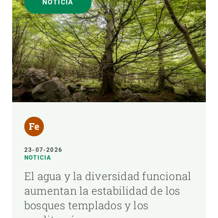
NOTICIA
23-07-2026
NOTICIA
El agua y la diversidad funcional
aumentan la estabilidad de los
bosques templados y los