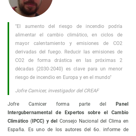
"El aumento del riesgo de incendio podría
alimentar el cambio climático, en ciclos de
mayor calentamiento y emisiones de CO2
derivadas del fuego. Reducir las emisiones de
CO2 de forma drástica en las próximas 2
décadas (2030-2040) es clave para un menor
riesgo de incendio en Europa y en el mundo"
Jofre Carnicer, investigador del CREAF
Jofre Carnicer forma parte del
Panel
Intergubernamental de Expertos sobre el Cambio
Climático
(
IPCC) y del
Consejo Nacional del Clima en
España. Es uno de los autores del 6o. informe de