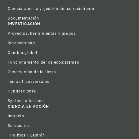
Ciencia abierta y gestión del conocimiento
Documentación
INVESTIGACIÓN
Proyectos, herramientas y grupos
Biodiversidad
Cambio global
Funcionamento de los ecosistemas
Observación de la tierra
Temas transversales
Publicaciones
Synthesis Actions
CIENCIA EN ACCIÓN
Impacto
Soluciones
Política i Gestión