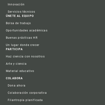
Innovación
Servicios técnicos
ÚNETE AL EQUIPO
Bolsa de trabajo
Oportunidades académicas
Buenas prácticas HR
Un lugar donde crecer
PARTICIPA
Haz ciencia con nosotros
Arte y ciencia
Material educativo
COLABORA
Dona ahora
Colaboración corporativa
Filantropia planificada