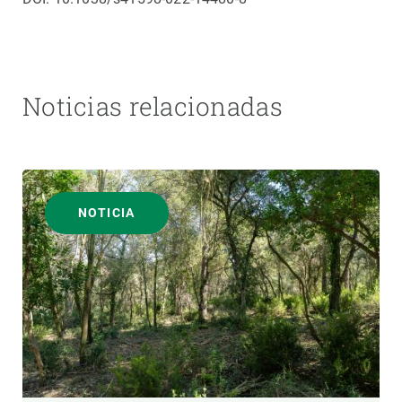
Noticias relacionadas
NOTICIA