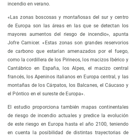
incendio en verano.
«Las zonas boscosas y montañosas del sur y centro
de Europa son las áreas en las que se detectan los
mayores aumentos del riesgo de incendio», apunta
Jofre Carnicer. «Estas zonas son grandes reservorios
de carbono que estarían amenazados por el fuego,
como la cordillera de los Pirineos, los macizos Ibérico y
Cantábrico en España, los Alpes, el macizo central
francés, los Apeninos italianos en Europa central, y las
montañas de los Cárpatos, los Balcanes, el Cáucaso y
el Póntico en el sureste de Europa».
El estudio proporciona también mapas continentales
de riesgo de incendio actuales y predice la evolución
de este riesgo en Europa hasta el año 2100, teniendo
en cuenta la posibilidad de distintas trayectorias de