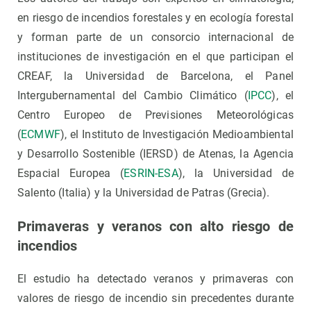
en riesgo de incendios forestales y en ecología forestal
y forman parte de un consorcio internacional de
instituciones de investigación en el que participan el
CREAF, la Universidad de Barcelona, el Panel
Intergubernamental del Cambio Climático (
IPCC
), el
Centro Europeo de Previsiones Meteorológicas
(
ECMWF
), el Instituto de Investigación Medioambiental
y Desarrollo Sostenible (IERSD) de Atenas, la Agencia
Espacial Europea (
ESRIN-ESA
), la Universidad de
Salento (Italia) y la Universidad de Patras (Grecia).
Primaveras y veranos con alto riesgo de
incendios
El estudio ha detectado veranos y primaveras con
valores de riesgo de incendio sin precedentes durante