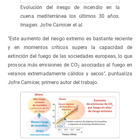
Evolución del riesgo de incendio en la
cuena mediterránea los últimos 30 años.
Imagen: Jofre Carnicer et al.
"Este aumento del riesgo extremo es bastante reciente
y en momentos críticos supera la capacidad de
extinción del fuego de las sociedades europeas, lo que
provoca más emisiones de CO
asociadas al fuego en
2
veranos extremadamente cálidos y secos", puntualiza
Jofre Carnicer, primero autor del trabajo.