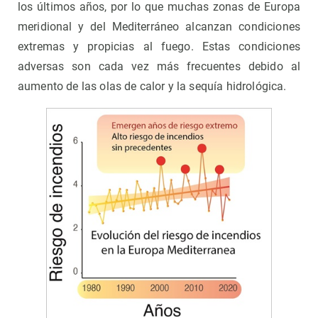
los últimos años, por lo que muchas zonas de Europa
meridional y del Mediterráneo alcanzan condiciones
extremas y propicias al fuego. Estas condiciones
adversas son cada vez más frecuentes debido al
aumento de las olas de calor y la sequía hidrológica.