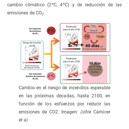
cambio climático (2ºC, 4ºC) y de reducción de las
emisiones de CO
2.
Cambio en el riesgo de incendios esperable
en las próximas décadas, hasta 2100, en
función de los esfuerzos por reducir las
emisiones de CO2. Imagen: Jofre Carnicer
et al.