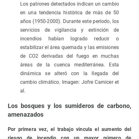
Los patrones detectados indican un cambio
en una tendencia histórica de más de 50
años (1950-2000). Durante este período, los
servicios de vigilancia y extinción de
incendios habían logrado reducir o
estabilizar el área quemada y las emisiones
de CO2 derivadas del fuego en muchas
áreas de la cuenca mediterránea. Esta
dinámica se alteró con la llegada del
cambio climático. Imagen: Jofre Carnicer et
al.
Los bosques y los sumideros de carbono,
amenazados
Por primera vez, el trabajo vincula el aumento del
riesgo de incendio con un mayor número de