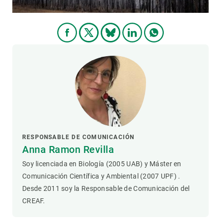
RESPONSABLE DE COMUNICACIÓN
Anna Ramon Revilla
Soy licenciada en Biología (2005 UAB) y Máster en
Comunicación Científica y Ambiental (2007 UPF) .
Desde 2011 soy la Responsable de Comunicación del
CREAF.