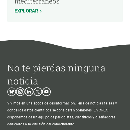
mediterráneos
EXPLORAR
No te pierdas ninguna
noticia
Bluesky
Instagram
Linkedin
Twitter
Youtube
Vivimos en una época de desinformación, llena de noticias falsas y
donde los datos científicos se consideran opiniones. En CREAF
disponemos de un equipo de periodistas, científicos y diseñadores
dedicados a la difusión del conocimiento.