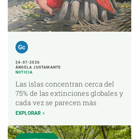
24-07-2026
ÁNGELA JUSTAMANTE
NOTICIA
Las islas concentran cerca del
75% de las extinciones globales y
cada vez se parecen más
EXPLORAR