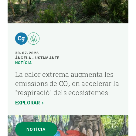
30-07-2026
ÁNGELA JUSTAMANTE
NOTÍCIA
La calor extrema augmenta les
emissions de CO₂ en accelerar la
"respiració" dels ecosistemes
EXPLORAR
NOTÍCIA