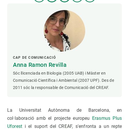
CAP DE COMUNICACIÓ
Anna Ramon Revilla
Sóc llicenciada en Biologia (2005 UAB) i Màster en
Comunicació Científica i Ambiental (2007 UPF). Des de
2011 sóc la responsable de Comunicació del CREAF.
La Universitat Autònoma de Barcelona, en
col·laboració amb el projecte europeu
Erasmus Plus
Uforest
i el suport del CREAF, s'enfronta a un repte