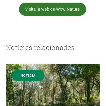
Visita la web de Wow Nature
Notícies relacionades
NOTÍCIA