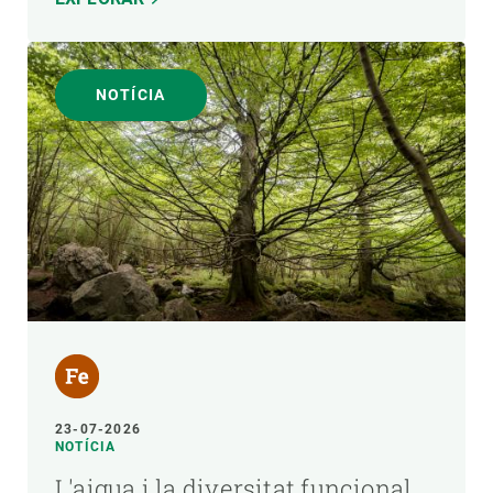
NOTÍCIA
23-07-2026
NOTÍCIA
L'aigua i la diversitat funcional