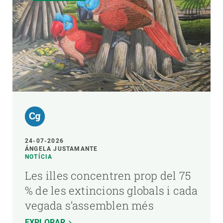
24-07-2026
ÁNGELA JUSTAMANTE
NOTÍCIA
Les illes concentren prop del 75
% de les extincions globals i cada
vegada s’assemblen més
EXPLORAR