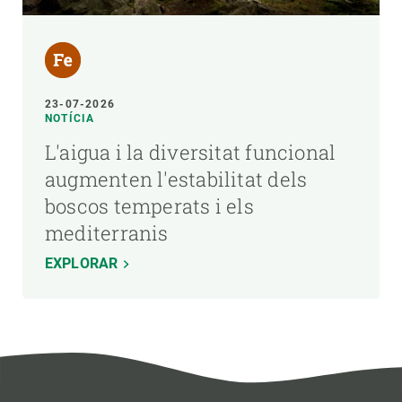
23-07-2026
NOTÍCIA
L'aigua i la diversitat funcional
augmenten l'estabilitat dels
boscos temperats i els
mediterranis
EXPLORAR