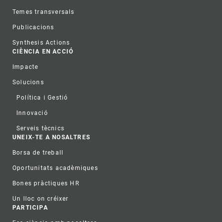
Temes transversals
Publicacions
Synthesis Actions
CIÈNCIA EN ACCIÓ
Impacte
Solucions
Política i Gestió
Innovació
Serveis tècnics
UNEIX-TE A NOSALTRES
Borsa de treball
Oportunitats acadèmiques
Bones pràctiques HR
Un lloc on créixer
PARTICIPA