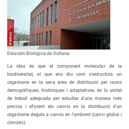
Estación Biológica de Doñana
La idea és que el component molecular de la
biodiversitat, el que ens diu com s'estructura un
organisme en la seva àrea de distribució per raons
demogràfiques, històriques i adaptatives, és la unitat
de treball adequada per estudiar d'una manera més
precisa i eficient els canvis en la distribució d'un
organisme deguts a canvis en l'ambient (canvi global i
climàtic).