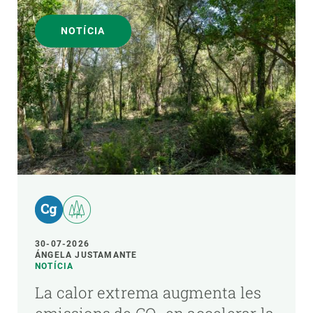
NOTÍCIA
30-07-2026
ÁNGELA JUSTAMANTE
NOTÍCIA
La calor extrema augmenta les