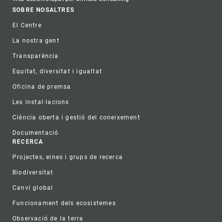
Footer
SOBRE NOSALTRES
El Centre
La nostra gent
Transparència
Equitat, diversitat i igualtat
Oficina de premsa
Les instal·lacions
Ciència oberta i gestió del coneixement
Documentació
RECERCA
Projectes, eines i grups de recerca
Biodiversitat
Canvi global
Funcionament dels ecosistemes
Observació de la terra