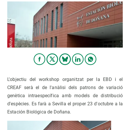
L'objectiu del workshop organitzat per la EBD i el
CREAF serà el de l'anàlisi dels patrons de variació
genètica intraespecífica amb models de distribució
d'espècies. Es farà a Sevilla el proper 23 d'octubre a la
Estación Biológica de Doñana.