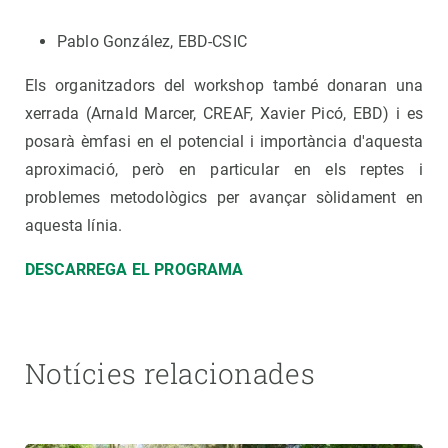
Pablo González, EBD-CSIC
Els organitzadors del workshop també donaran una
xerrada (Arnald Marcer, CREAF, Xavier Picó, EBD) i es
posarà èmfasi en el potencial i importància d'aquesta
aproximació, però en particular en els reptes i
problemes metodològics per avançar sòlidament en
aquesta línia.
DESCARREGA EL PROGRAMA
Notícies relacionades