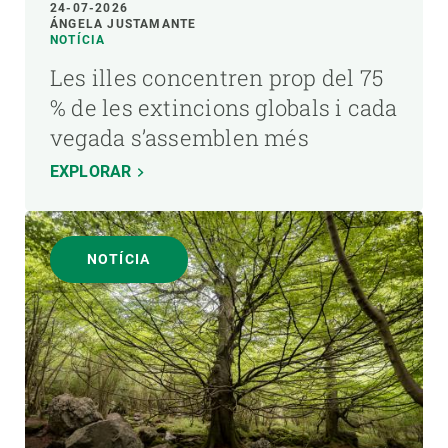
24-07-2026
ÁNGELA JUSTAMANTE
NOTÍCIA
Les illes concentren prop del 75
% de les extincions globals i cada
vegada s’assemblen més
EXPLORAR
NOTÍCIA