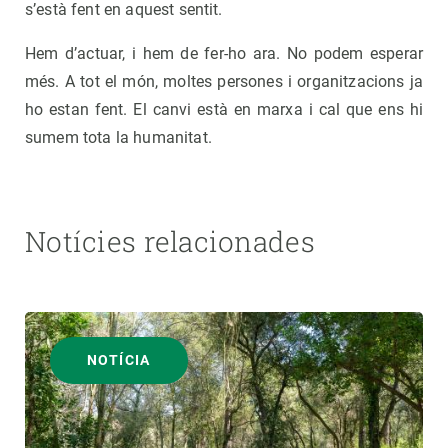
s’està fent en aquest sentit.
Hem d’actuar, i hem de fer-ho ara. No podem esperar
més. A tot el món, moltes persones i organitzacions ja
ho estan fent. El canvi està en marxa i cal que ens hi
sumem tota la humanitat.
Notícies relacionades
NOTÍCIA