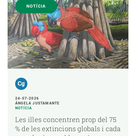
NOTÍCIA
24-07-2026
ÁNGELA JUSTAMANTE
NOTÍCIA
Les illes concentren prop del 75
% de les extincions globals i cada