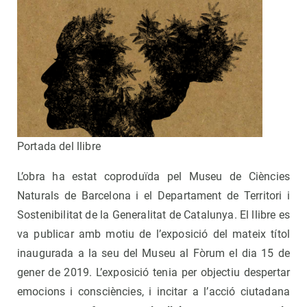
Portada del llibre
L’obra ha estat coproduïda pel Museu de Ciències
Naturals de Barcelona i el Departament de Territori i
Sostenibilitat de la Generalitat de Catalunya. El llibre es
va publicar amb motiu de l’exposició del mateix títol
inaugurada a la seu del Museu al Fòrum el dia 15 de
gener de 2019. L’exposició tenia per objectiu despertar
emocions i consciències, i incitar a l’acció ciutadana