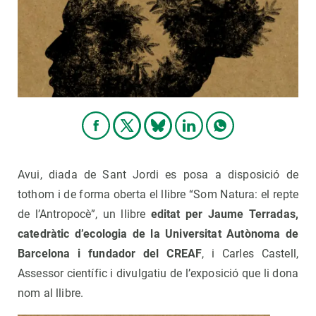
PARTICIPA
NOTÍCIES I AGENDA
Avui, diada de Sant Jordi es posa a disposició de
tothom i de forma oberta el llibre “Som Natura: el repte
de l’Antropocè”, un llibre
editat per Jaume Terradas,
catedràtic d’ecologia de la Universitat Autònoma de
Barcelona i fundador del CREAF
, i Carles Castell,
Assessor científic i divulgatiu de l’exposició que li dona
nom al llibre.