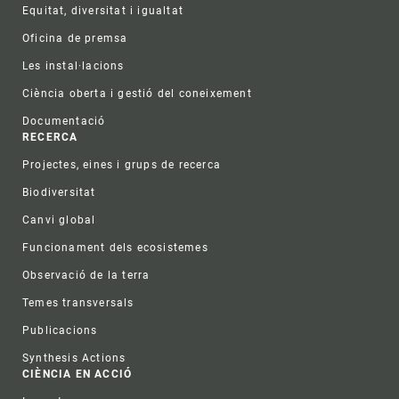
Equitat, diversitat i igualtat
Oficina de premsa
Les instal·lacions
Ciència oberta i gestió del coneixement
Documentació
RECERCA
Projectes, eines i grups de recerca
Biodiversitat
Canvi global
Funcionament dels ecosistemes
Observació de la terra
Temes transversals
Publicacions
Synthesis Actions
CIÈNCIA EN ACCIÓ