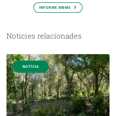
INFORME MBMS
Notícies relacionades
NOTÍCIA