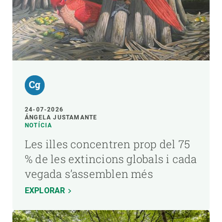
24-07-2026
ÁNGELA JUSTAMANTE
NOTÍCIA
Les illes concentren prop del 75
% de les extincions globals i cada
vegada s’assemblen més
EXPLORAR