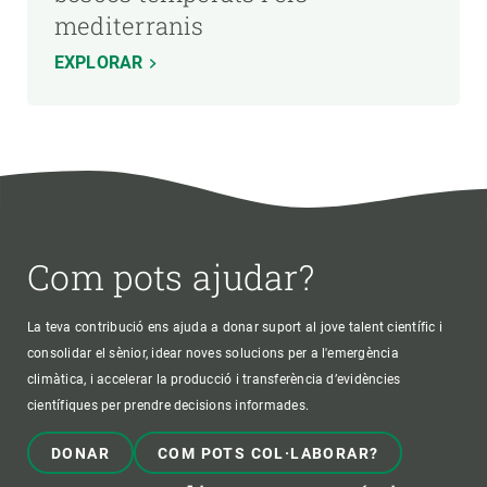
mediterranis
EXPLORAR
Com pots ajudar?
La teva contribució ens ajuda a donar suport al jove talent científic i
consolidar el sènior, idear noves solucions per a l'emergència
climàtica, i accelerar la producció i transferència d’evidències
científiques per prendre decisions informades.
DONAR
COM POTS COL·LABORAR?