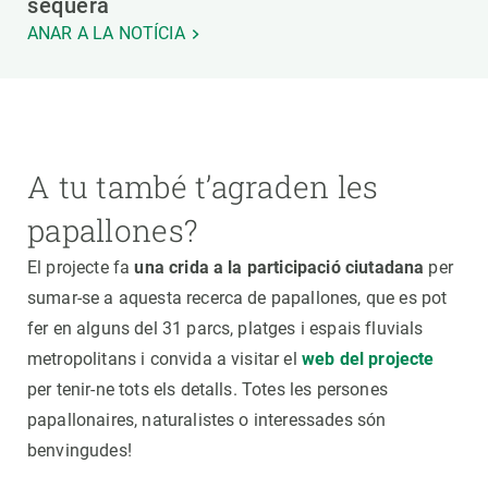
sequera
ANAR A LA NOTÍCIA
A tu també t’agraden les
papallones?
El projecte fa
una crida a la participació ciutadana
per
sumar-se a aquesta recerca de papallones, que es pot
fer en alguns del 31 parcs, platges i espais fluvials
metropolitans i convida a visitar el
web del projecte
per tenir-ne tots els detalls. Totes les persones
papallonaires, naturalistes o interessades són
benvingudes!