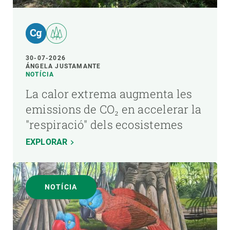
30-07-2026
ÁNGELA JUSTAMANTE
NOTÍCIA
La calor extrema augmenta les
emissions de CO₂ en accelerar la
"respiració" dels ecosistemes
EXPLORAR
NOTÍCIA