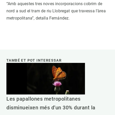
“Amb aquestes tres noves incorporacions cobrim de
nord a sud el tram de riu Llobregat que travessa l’àrea
metropolitana”, detalla Fernández.
TAMBÉ ET POT INTERESSAR
Les papallones metropolitanes
disminueixen més d’un 30% durant la