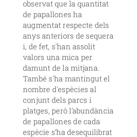
observat que la quantitat
de papallones ha
augmentat respecte dels
anys anteriors de sequera
i, de fet, s'han assolit
valors una mica per
damunt de la mitjana.
També s'ha mantingut el
nombre d'espècies al
conjunt dels parcs i
platges, però l’abundància
de papallones de cada
espècie s’ha desequilibrat