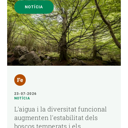
NOTÍCIA
23-07-2026
NOTÍCIA
L'aigua i la diversitat funcional
augmenten l'estabilitat dels
boscos temperats i els