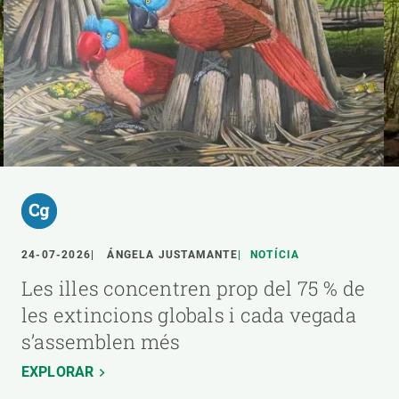
24-07-2026
ÁNGELA JUSTAMANTE
NOTÍCIA
Les illes concentren prop del 75 % de
les extincions globals i cada vegada
s’assemblen més
EXPLORAR