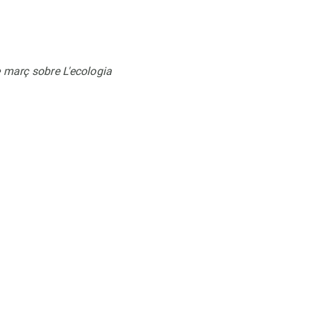
e març sobre L'ecologia