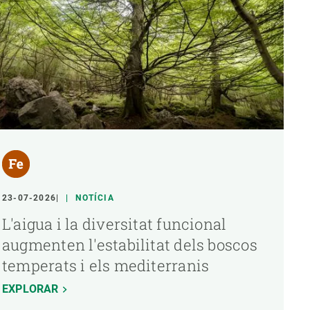
23-07-2026
NOTÍCIA
L'aigua i la diversitat funcional
augmenten l'estabilitat dels boscos
temperats i els mediterranis
EXPLORAR