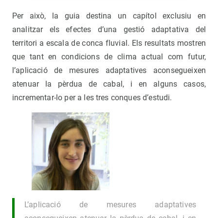
Per això, la guia destina un capítol exclusiu en
analitzar els efectes d’una gestió adaptativa del
territori a escala de conca fluvial. Els resultats mostren
que tant en condicions de clima actual com futur,
l’aplicació de mesures adaptatives aconsegueixen
atenuar la pèrdua de cabal, i en alguns casos,
incrementar-lo per a les tres conques d’estudi.
L’aplicació de mesures adaptatives