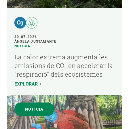
30-07-2026
ÁNGELA JUSTAMANTE
NOTÍCIA
La calor extrema augmenta les
emissions de CO₂ en accelerar la
"respiració" dels ecosistemes
EXPLORAR
NOTÍCIA