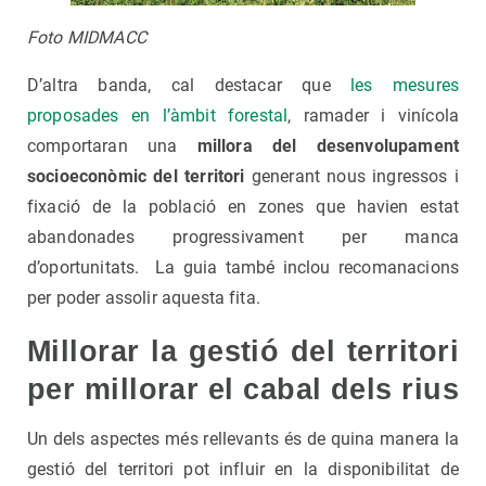
Foto MIDMACC
D’altra banda, cal destacar que
les mesures
proposades en l’àmbit forestal
, ramader i vinícola
comportaran una
millora del desenvolupament
socioeconòmic del territori
generant nous ingressos i
fixació de la població en zones que havien estat
abandonades progressivament per manca
d’oportunitats. La guia també inclou recomanacions
per poder assolir aquesta fita.
Millorar la gestió del territori
per millorar el cabal dels rius
Un dels aspectes més rellevants és de quina manera la
gestió del territori pot influir en la disponibilitat de