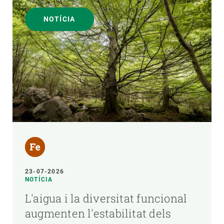
NOTÍCIA
23-07-2026
NOTÍCIA
L'aigua i la diversitat funcional
augmenten l'estabilitat dels