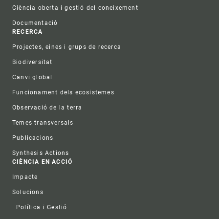
Ciència oberta i gestió del coneixement
Documentació
RECERCA
Projectes, eines i grups de recerca
Biodiversitat
Canvi global
Funcionament dels ecosistemes
Observació de la terra
Temes transversals
Publicacions
Synthesis Actions
CIÈNCIA EN ACCIÓ
Impacte
Solucions
Política i Gestió