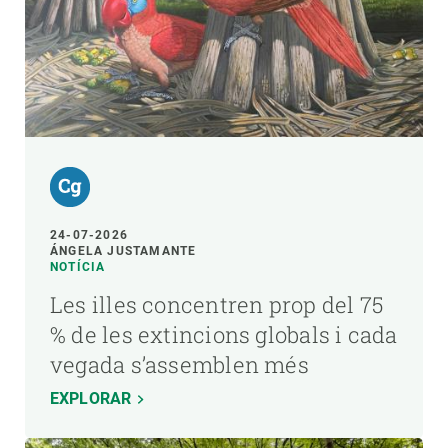
24-07-2026
ÁNGELA JUSTAMANTE
NOTÍCIA
Les illes concentren prop del 75
% de les extincions globals i cada
vegada s’assemblen més
EXPLORAR