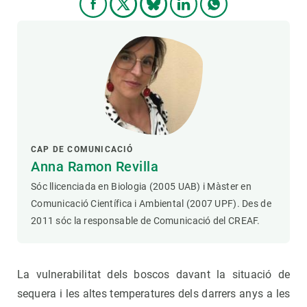
CAP DE COMUNICACIÓ
Anna Ramon Revilla
Sóc llicenciada en Biologia (2005 UAB) i Màster en
Comunicació Científica i Ambiental (2007 UPF). Des de
2011 sóc la responsable de Comunicació del CREAF.
La vulnerabilitat dels boscos davant la situació de
sequera i les altes temperatures dels darrers anys a les