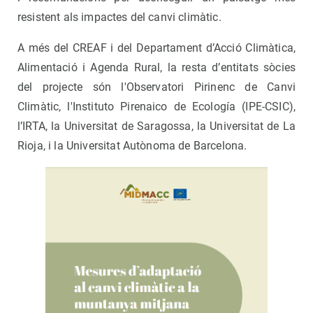
resistent als impactes del canvi climàtic.
A més del CREAF i del Departament d’Acció Climàtica,
Alimentació i Agenda Rural, la resta d’entitats sòcies
del projecte són l'Observatori Pirinenc de Canvi
Climàtic, l'Instituto Pirenaico de Ecología (IPE-CSIC),
l’IRTA, la Universitat de Saragossa, la Universitat de La
Rioja, i la Universitat Autònoma de Barcelona.