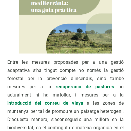
Entre les mesures proposades per a una gestió
adaptativa s’ha tingut compte no només la gestió
forestal per la prevenció d’incendis, sinó també
mesures per a la
recuperació de pastures
on
actualment hi ha matollar, i mesures per a la
introducció del conreu de vinya
a les zones de
muntanya per tal de promoure un paisatge heterogeni.
D’aquesta manera, s’aconsegueix una millora en la
biodiversitat, en el contingut de matèria orgànica en el