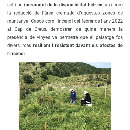
sòl i un
increment de la disponibilitat hídrica
, així com
la reducció de l’àrea cremada d’aquestes zones de
muntanya. Casos com l'incendi del febrer de l’any 2022
al Cap de Creus, demostren de quina manera la
presència de vinyes va permetre que el paisatge fos
divers, més
resilient i resistent davant els efectes de
l'incendi
.