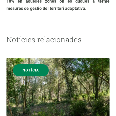
18% en aquelles zones on es dugués a terme
mesures de gestió del territori adaptativa.
Notícies relacionades
NOTÍCIA