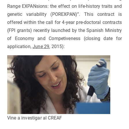
Range EXPANsions: the effect on life-history traits and
genetic variability (POREXPAN)”. This contract is
offered within the call for 4-year pre-doctoral contracts
(FPI grants) recently launched by the Spanish Ministry
of Economy and Competiveness (closing date for
application,
June 29
, 2015):
Vine a investigar al CREAF