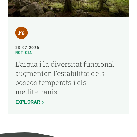
23-07-2026
NOTÍCIA
L'aigua i la diversitat funcional
augmenten l'estabilitat dels
boscos temperats i els
mediterranis
EXPLORAR