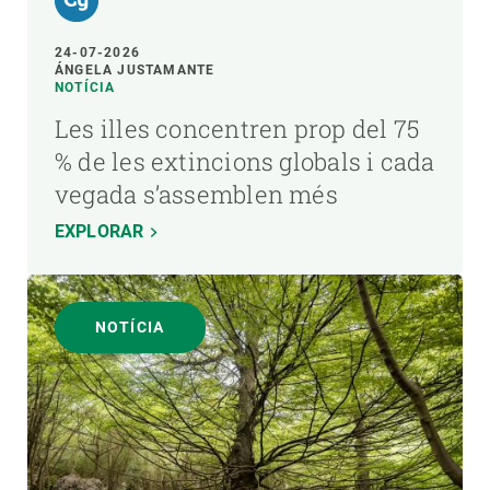
24-07-2026
ÁNGELA JUSTAMANTE
NOTÍCIA
Les illes concentren prop del 75
% de les extincions globals i cada
vegada s’assemblen més
EXPLORAR
NOTÍCIA