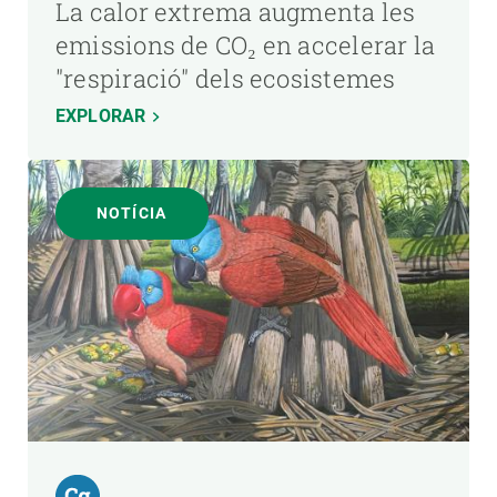
La calor extrema augmenta les
emissions de CO₂ en accelerar la
"respiració" dels ecosistemes
EXPLORAR
NOTÍCIA