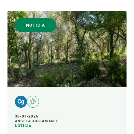
NOTÍCIA
30-07-2026
ÁNGELA JUSTAMANTE
NOTÍCIA