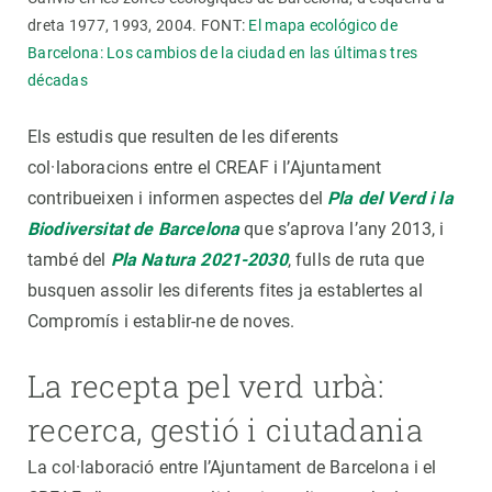
dreta 1977, 1993, 2004. FONT:
El mapa ecológico de
Barcelona: Los cambios de la ciudad en las últimas tres
décadas
Els estudis que resulten de les diferents
col·laboracions entre el CREAF i l’Ajuntament
contribueixen i informen aspectes del
Pla del Verd i la
Biodiversitat de Barcelona
que s’aprova l’any 2013, i
també del
Pla Natura 2021-2030
, fulls de ruta que
busquen assolir les diferents fites ja establertes al
Compromís i establir-ne de noves.
La recepta pel verd urbà:
recerca, gestió i ciutadania
La col·laboració entre l’Ajuntament de Barcelona i el