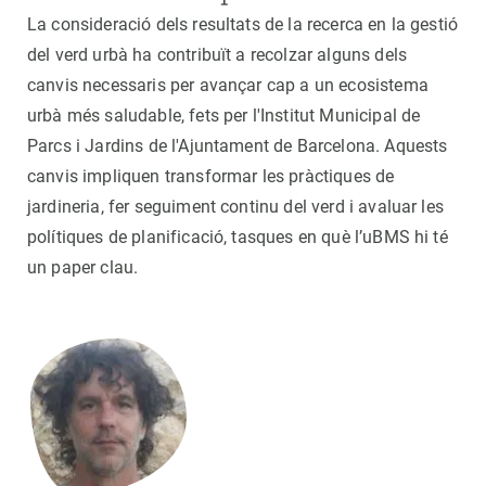
La consideració dels resultats de la recerca en la gestió
del verd urbà ha contribuït a recolzar alguns dels
canvis necessaris per avançar cap a un ecosistema
urbà més saludable, fets per l'Institut Municipal de
Parcs i Jardins de l'Ajuntament de Barcelona. Aquests
canvis impliquen transformar les pràctiques de
jardineria, fer seguiment continu del verd i avaluar les
polítiques de planificació, tasques en què l’uBMS hi té
un paper clau.