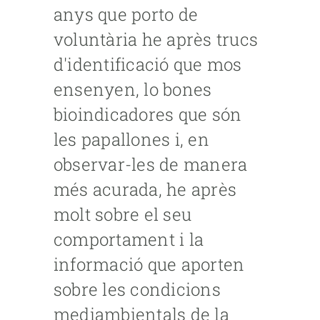
anys que porto de
voluntària he après trucs
d'identificació que mos
ensenyen, lo bones
bioindicadores que són
les papallones i, en
observar-les de manera
més acurada, he après
molt sobre el seu
comportament i la
informació que aporten
sobre les condicions
mediambientals de la