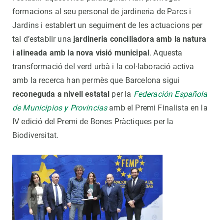
formacions al seu personal de jardineria de Parcs i
Jardins i establert un seguiment de les actuacions per
tal d’establir una
jardineria conciliadora amb la natura
i alineada amb la nova visió municipal
. Aquesta
transformació del verd urbà i la col·laboració activa
amb la recerca han permès que Barcelona sigui
reconeguda a nivell estatal
per la
Federación Española
de Municipios y Provincias
amb el Premi Finalista en la
IV edició del Premi de Bones Pràctiques per la
Biodiversitat.