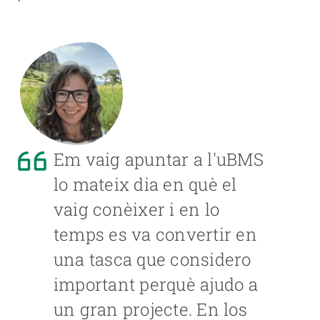
Em vaig apuntar a l'uBMS
lo mateix dia en què el
vaig conèixer i en lo
temps es va convertir en
una tasca que considero
important perquè ajudo a
un gran projecte. En los