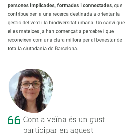
persones implicades, formades i connectades
, que
contribueixen a una recerca destinada a orientar la
gestió del verd i la biodiversitat urbana. Un canvi que
elles mateixes ja han començat a percebre i que
reconeixen com una clara millora per al benestar de
tota la ciutadania de Barcelona.
Com a veïna és un gust
participar en aquest