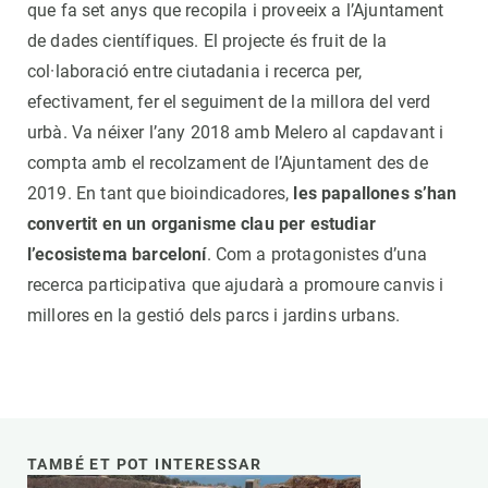
que fa set anys que recopila i proveeix a l’Ajuntament
de dades científiques. El projecte és fruit de la
col·laboració entre ciutadania i recerca per,
efectivament, fer el seguiment de la millora del verd
urbà. Va néixer l’any 2018 amb Melero al capdavant i
compta amb el recolzament de l’Ajuntament des de
2019. En tant que bioindicadores,
les papallones s’han
convertit en un organisme clau per estudiar
l’ecosistema barceloní
. Com a protagonistes d’una
recerca participativa que ajudarà a promoure canvis i
millores en la gestió dels parcs i jardins urbans.
TAMBÉ ET POT INTERESSAR