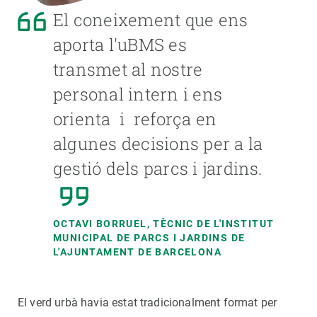
El coneixement que ens
aporta l'uBMS es
transmet al nostre
personal intern i ens
orienta i reforça en
algunes decisions per a la
gestió dels parcs i jardins.
OCTAVI BORRUEL, TÈCNIC DE L'INSTITUT
MUNICIPAL DE PARCS I JARDINS DE
L'AJUNTAMENT DE BARCELONA
El verd urbà havia estat tradicionalment format per