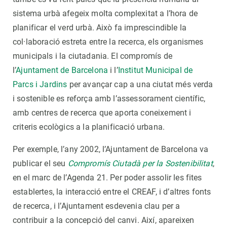
sistema urbà afegeix molta complexitat a l’hora de
planificar el verd urbà. Això fa imprescindible la
col·laboració estreta entre la recerca, els organismes
municipals i la ciutadania. El compromís de
l’
Ajuntament de Barcelona
i l’
Institut Municipal de
Parcs i Jardins
per avançar cap a una ciutat més verda
i sostenible es reforça amb l’assessorament científic,
amb centres de recerca que aporta coneixement i
criteris ecològics a la planificació urbana.
Per exemple, l’any 2002, l’Ajuntament de Barcelona va
publicar el seu
Compromís Ciutadà per la Sostenibilitat
,
en el marc de l’Agenda 21. Per poder assolir les fites
establertes, la interacció entre el CREAF, i d’altres fonts
de recerca, i l’Ajuntament esdevenia clau per a
contribuir a la concepció del canvi. Així, apareixen