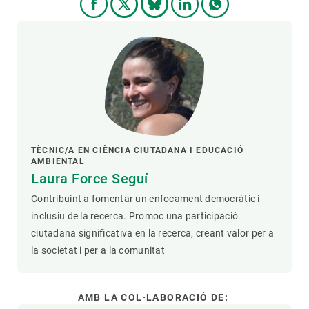
TÈCNIC/A EN CIÈNCIA CIUTADANA I EDUCACIÓ
AMBIENTAL
Laura Force Seguí
Contribuint a fomentar un enfocament democràtic i
inclusiu de la recerca. Promoc una participació
ciutadana significativa en la recerca, creant valor per a
la societat i per a la comunitat
AMB LA COL·LABORACIÓ DE: