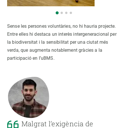
Sense les persones voluntàries, no hi hauria projecte.
Entre elles hi destaca un interès intergeneracional per
la biodiversitat i la sensibilitat per una ciutat més
verda, que augmenta notablement gràcies a la
participació en l’uBMS.
Malgrat l’exigència de