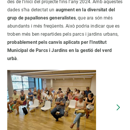
des de l’inici del projecte fins l’any 2024. Amb aquestes
dades s’ha detectat un
augment en la diversitat del
grup de papallones generalistes
, que ara són més
abundants i més freqüents. Això podria indicar que es
troben més ben repartides pels parcs i jardins urbans,
probablement pels canvis aplicats per l'Institut
Municipal de Parcs i Jardins en la gestió del verd
urbà
.