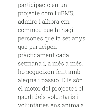
participació en un
projecte com l’uBMS,
admiro i alhora em
commou que hi hagi
persones que fa set anys
que participen
pràcticament cada
setmana i, a més a més,
ho segueixen fent amb
alegria i passió. Ells són
el motor del projecte i el
gaudi dels voluntaris i
voluntàries ens anima a