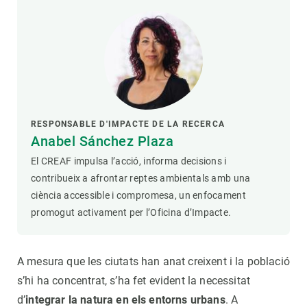
RESPONSABLE D'IMPACTE DE LA RECERCA
Anabel Sánchez Plaza
El CREAF impulsa l’acció, informa decisions i
contribueix a afrontar reptes ambientals amb una
ciència accessible i compromesa, un enfocament
promogut activament per l’Oficina d’Impacte.
A mesura que les ciutats han anat creixent i la població
s’hi ha concentrat, s’ha fet evident la necessitat
d’
integrar la natura en els entorns urbans
. A