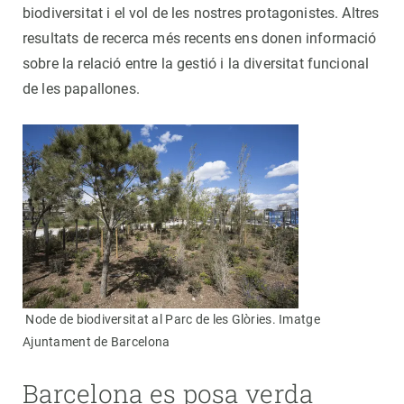
biodiversitat i el vol de les nostres protagonistes. Altres
resultats de recerca més recents ens donen informació
sobre la relació entre la gestió i la diversitat funcional
de les papallones.
Node de biodiversitat al Parc de les Glòries. Imatge
Ajuntament de Barcelona
Barcelona es posa verda