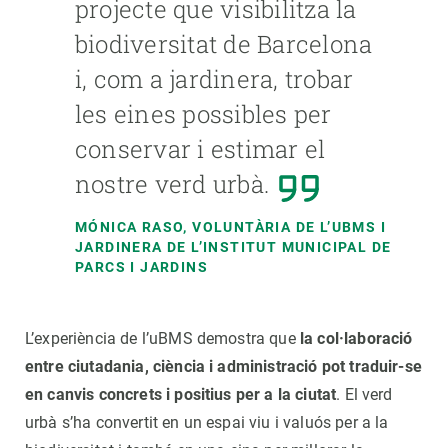
projecte que visibilitza la
biodiversitat de Barcelona
i, com a jardinera, trobar
les eines possibles per
conservar i estimar el
nostre verd urbà.
MÓNICA RASO, VOLUNTÀRIA DE L’UBMS I
JARDINERA DE L’INSTITUT MUNICIPAL DE
PARCS I JARDINS
L’experiència de l’uBMS demostra que
la col·laboració
entre ciutadania, ciència i administració pot traduir-se
en canvis concrets i positius per a la ciutat
. El verd
urbà s’ha convertit en un espai viu i valuós per a la