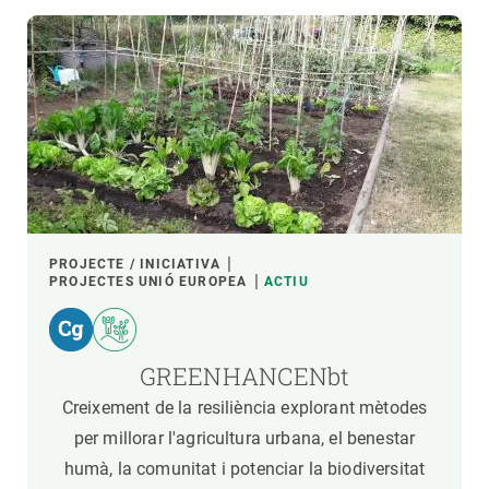
PROJECTE / INICIATIVA
PROJECTES UNIÓ EUROPEA
ACTIU
GREENHANCENbt
Creixement de la resiliència explorant mètodes
per millorar l'agricultura urbana, el benestar
humà, la comunitat i potenciar la biodiversitat