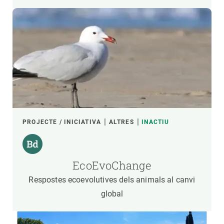
PROJECTE / INICIATIVA
ALTRES
INACTIU
EcoEvoChange
Respostes ecoevolutives dels animals al canvi
global