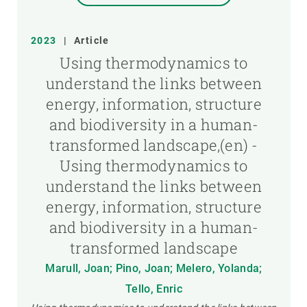
2023
|
Article
Using thermodynamics to
understand the links between
energy, information, structure
and biodiversity in a human-
transformed landscape,(en) -
Using thermodynamics to
understand the links between
energy, information, structure
and biodiversity in a human-
transformed landscape
Marull, Joan; Pino, Joan; Melero, Yolanda;
Tello, Enric