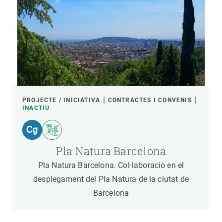
PROJECTE / INICIATIVA
CONTRACTES I CONVENIS
INACTIU
Pla Natura Barcelona
Pla Natura Barcelona. Col·laboració en el
desplegament del Pla Natura de la ciutat de
Barcelona