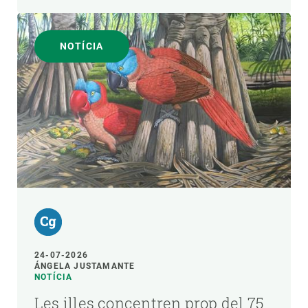
NOTÍCIA
24-07-2026
ÁNGELA JUSTAMANTE
NOTÍCIA
Les illes concentren prop del 75