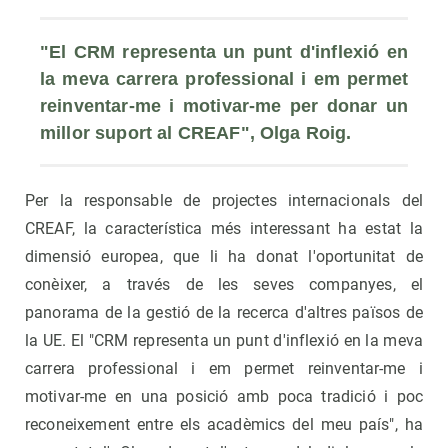
"El CRM representa un punt d'inflexió en 
la meva carrera professional i em permet 
reinventar-me i motivar-me per donar un 
millor suport al CREAF", Olga Roig.
Per la responsable de projectes internacionals del
CREAF, la característica més interessant ha estat la
dimensió europea, que li ha donat l'oportunitat de
conèixer, a través de les seves companyes, el
panorama de la gestió de la recerca d'altres països de
la UE. El "CRM representa un punt d'inflexió en la meva
carrera professional i em permet reinventar-me i
motivar-me en una posició amb poca tradició i poc
reconeixement entre els acadèmics del meu país", ha