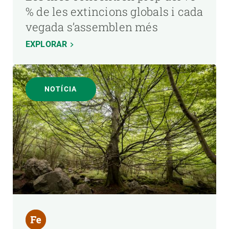
% de les extincions globals i cada
vegada s’assemblen més
EXPLORAR
NOTÍCIA