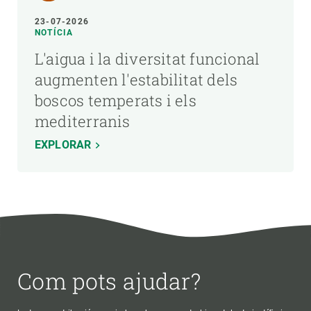
23-07-2026
NOTÍCIA
L'aigua i la diversitat funcional
augmenten l'estabilitat dels
boscos temperats i els
mediterranis
EXPLORAR
Com pots ajudar?