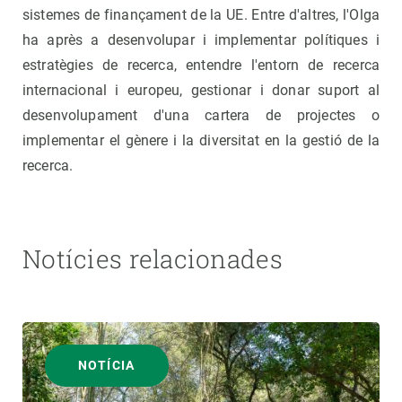
sistemes de finançament de la UE. Entre d'altres, l'Olga
ha après a desenvolupar i implementar polítiques i
estratègies de recerca, entendre l'entorn de recerca
internacional i europeu, gestionar i donar suport al
desenvolupament d'una cartera de projectes o
implementar el gènere i la diversitat en la gestió de la
recerca.
Notícies relacionades
NOTÍCIA