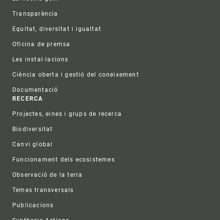
Transparència
Equitat, diversitat i igualtat
Oficina de premsa
Les instal·lacions
Ciència oberta i gestió del coneixement
Documentació
RECERCA
Projectes, eines i grups de recerca
Biodiversitat
Canvi global
Funcionament dels ecosistemes
Observació de la terra
Temes transversals
Publicacions