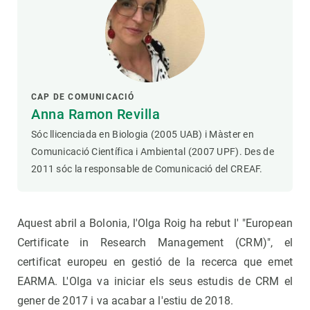
CAP DE COMUNICACIÓ
Anna Ramon Revilla
Sóc llicenciada en Biologia (2005 UAB) i Màster en
Comunicació Científica i Ambiental (2007 UPF). Des de
2011 sóc la responsable de Comunicació del CREAF.
Aquest abril a Bolonia, l'Olga Roig ha rebut l' "European
Certificate in Research Management (CRM)", el
certificat europeu en gestió de la recerca que emet
EARMA. L'Olga va iniciar els seus estudis de CRM el
gener de 2017 i va acabar a l'estiu de 2018.