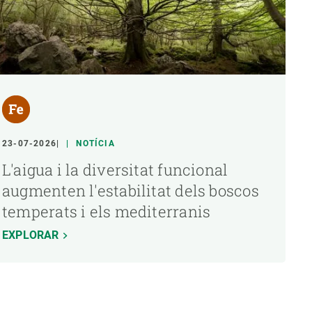
23-07-2026
NOTÍCIA
L'aigua i la diversitat funcional
augmenten l'estabilitat dels boscos
temperats i els mediterranis
EXPLORAR