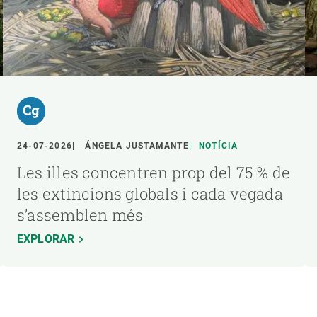
24-07-2026
ÁNGELA JUSTAMANTE
NOTÍCIA
Les illes concentren prop del 75 % de
les extincions globals i cada vegada
s’assemblen més
EXPLORAR