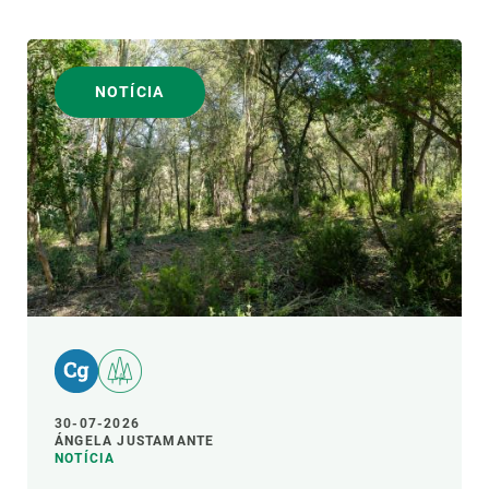
NOTÍCIA
30-07-2026
ÁNGELA JUSTAMANTE
NOTÍCIA