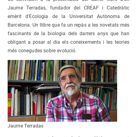
Jaume Terradas, fundador del CREAF i Catedràtic
emèrit d'Ecologia de la Universitat Autònoma de
Barcelona. Un llibre que fa un repàs a les novetats més
fascinants de la biologia dels darrers anys que han
obligant a posar al dia els coneixements i les teories
més conegudes sobre evolució.
Jaume Terradas