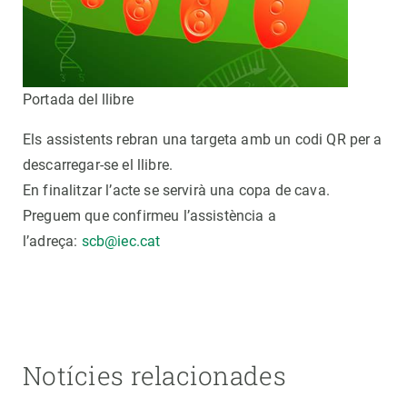
Portada del llibre
Els assistents rebran una targeta amb un codi QR per a
descarregar-se el llibre.
En finalitzar l’acte se servirà una copa de cava.
Preguem que confirmeu l’assistència a
l’adreça:
scb@iec.cat
Notícies relacionades