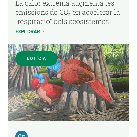
La calor extrema augmenta les
emissions de CO₂ en accelerar la
"respiració" dels ecosistemes
EXPLORAR
NOTÍCIA