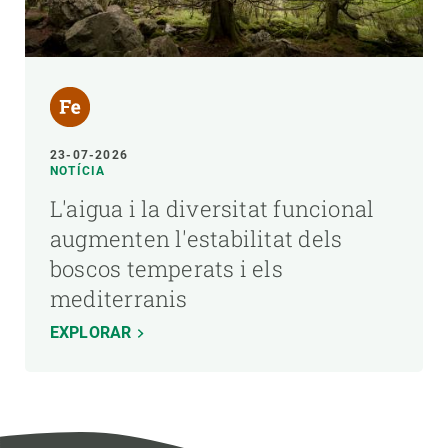
23-07-2026
NOTÍCIA
L'aigua i la diversitat funcional
augmenten l'estabilitat dels
boscos temperats i els
mediterranis
EXPLORAR