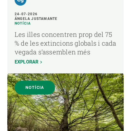
24-07-2026
ÁNGELA JUSTAMANTE
NOTÍCIA
Les illes concentren prop del 75
% de les extincions globals i cada
vegada s’assemblen més
EXPLORAR
NOTÍCIA