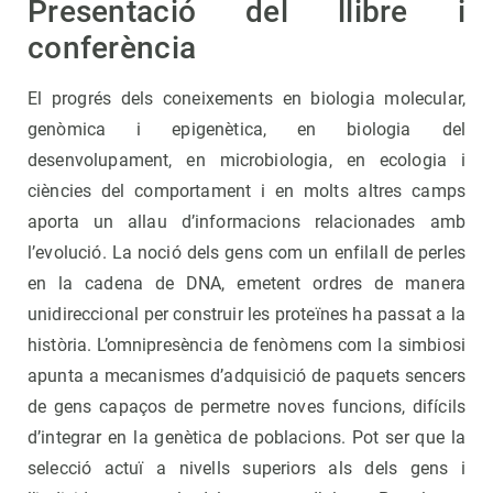
Presentació del llibre i
conferència
El progrés dels coneixements en biologia molecular,
genòmica i epigenètica, en biologia del
desenvolupament, en microbiologia, en ecologia i
ciències del comportament i en molts altres camps
aporta un allau d’informacions relacionades amb
l’evolució. La noció dels gens com un enfilall de perles
en la cadena de DNA, emetent ordres de manera
unidireccional per construir les proteïnes ha passat a la
història. L’omnipresència de fenòmens com la simbiosi
apunta a mecanismes d’adquisició de paquets sencers
de gens capaços de permetre noves funcions, difícils
d’integrar en la genètica de poblacions. Pot ser que la
selecció actuï a nivells superiors als dels gens i