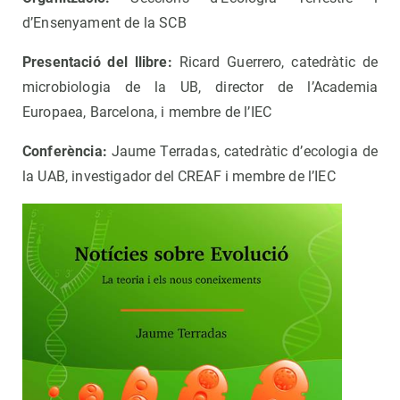
d’Ensenyament de la SCB
Presentació del llibre:
Ricard Guerrero, catedràtic de
microbiologia de la UB, director de l’Academia
Europaea, Barcelona, i membre de l’IEC
Conferència:
Jaume Terradas, catedràtic d’ecologia de
la UAB, investigador del CREAF i membre de l’IEC