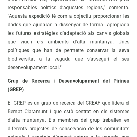
responsables polítics d’aquestes regions,” comenta.
"Aquesta expedició té com a objectiu proporcionar les
dades que ajudaran a dissenyar de forma apropiada
les futures estratègies d’adaptació als canvis globals
que viuen els ambients d’alta muntanya. Unes
polítiques que han de permetre conservar la seva
biodiversitat a la vegada que s’asseguri el seu
desenvolupament local."
Grup de Recerca i Desenvolupament del Pirineu
(GREP)
El GREP és un grup de recerca del CREAF que lidera el
Bernat Claramunt i que està centrat en els sistemes
d'alta muntanya. Els membres del grup treballen en
diferents projectes de conservació de les comunitats