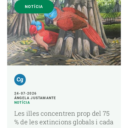
NOTÍCIA
24-07-2026
ÁNGELA JUSTAMANTE
NOTÍCIA
Les illes concentren prop del 75
% de les extincions globals i cada