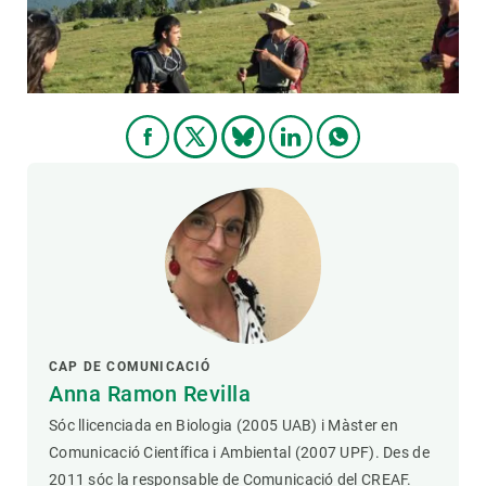
CAP DE COMUNICACIÓ
Anna Ramon Revilla
Sóc llicenciada en Biologia (2005 UAB) i Màster en
Comunicació Científica i Ambiental (2007 UPF). Des de
2011 sóc la responsable de Comunicació del CREAF.