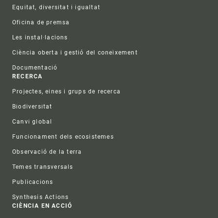
Equitat, diversitat i igualtat
Oficina de premsa
Les instal·lacions
Ciència oberta i gestió del coneixement
Documentació
RECERCA
Projectes, eines i grups de recerca
Biodiversitat
Canvi global
Funcionament dels ecosistemes
Observació de la terra
Temes transversals
Publicacions
Synthesis Actions
CIÈNCIA EN ACCIÓ