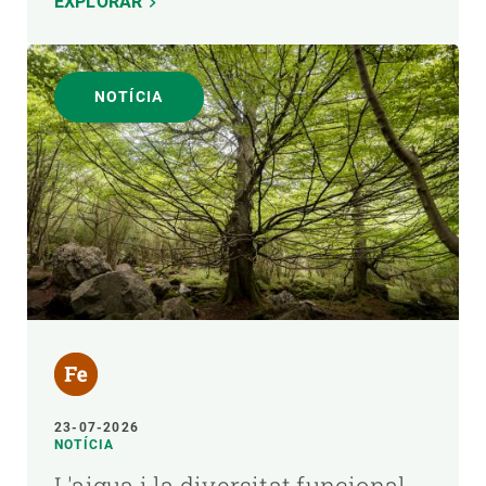
EXPLORAR
NOTÍCIA
23-07-2026
NOTÍCIA
L'aigua i la diversitat funcional