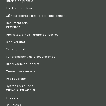
Oficina de premsa
Les instal·lacions
Ciència oberta i gestió del coneixement
Documentació
RECERCA
Projectes, eines i grups de recerca
Biodiversitat
Canvi global
Funcionament dels ecosistemes
Observació de la terra
Temes transversals
Publicacions
Synthesis Actions
CIÈNCIA EN ACCIÓ
Impacte
Solucions