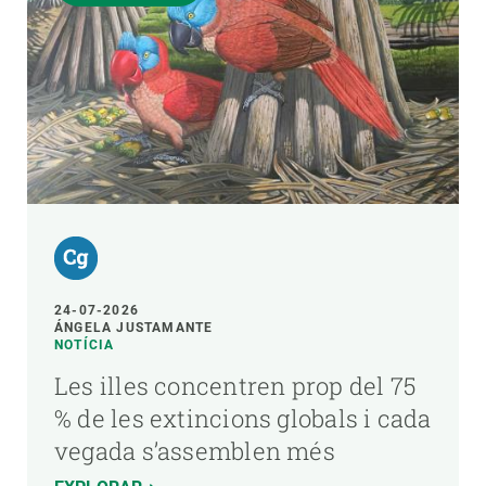
24-07-2026
ÁNGELA JUSTAMANTE
NOTÍCIA
Les illes concentren prop del 75
% de les extincions globals i cada
vegada s’assemblen més