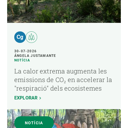
30-07-2026
ÁNGELA JUSTAMANTE
NOTÍCIA
La calor extrema augmenta les
emissions de CO₂ en accelerar la
"respiració" dels ecosistemes
EXPLORAR
NOTÍCIA