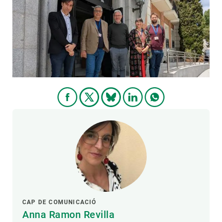
PARTICIPA
NOTÍCIES I AGENDA
CAP DE COMUNICACIÓ
Anna Ramon Revilla