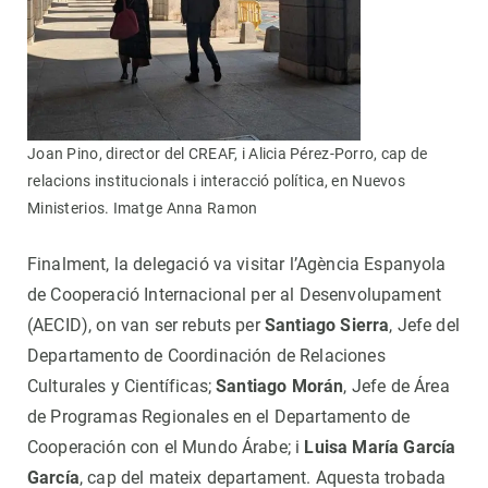
Joan Pino, director del CREAF, i Alicia Pérez-Porro, cap de
relacions institucionals i interacció política, en Nuevos
Ministerios. Imatge Anna Ramon
Finalment, la delegació va visitar l’Agència Espanyola
de Cooperació Internacional per al Desenvolupament
(AECID), on van ser rebuts per
Santiago Sierra
, Jefe del
Departamento de Coordinación de Relaciones
Culturales y Científicas;
Santiago Morán
, Jefe de Área
de Programas Regionales en el Departamento de
Cooperación con el Mundo Árabe; i
Luisa María García
García
, cap del mateix departament. Aquesta trobada