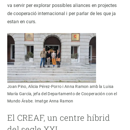
va servir per explorar possibles aliances en projectes
de cooperació internacional i per parlar de les que ja
estan en curs.
Joan Pino, Alicia Pérez-Porro i Anna Ramon amb la Luisa
María García, jefa del Departamento de Cooperación con el
Mundo Árabe. Imatge Anna Ramon
El CREAF, un centre híbrid
del segle XXI