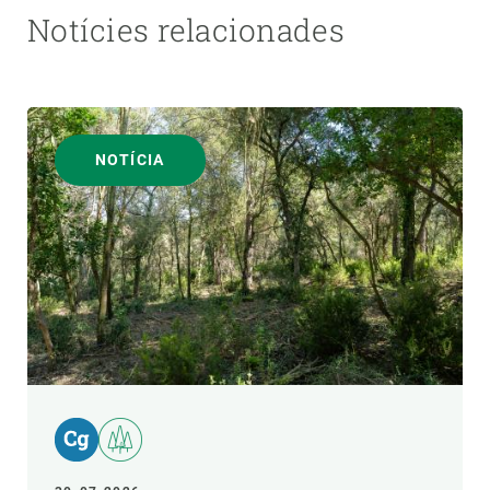
Notícies relacionades
NOTÍCIA