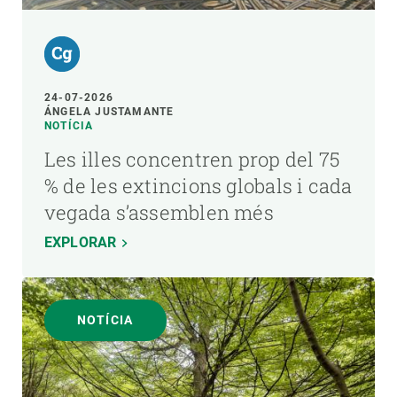
24-07-2026
ÁNGELA JUSTAMANTE
NOTÍCIA
Les illes concentren prop del 75
% de les extincions globals i cada
vegada s’assemblen més
EXPLORAR
NOTÍCIA