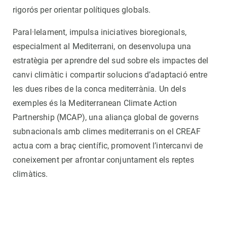
rigorós per orientar polítiques globals.
Paral·lelament, impulsa iniciatives bioregionals,
especialment al Mediterrani, on desenvolupa una
estratègia per aprendre del sud sobre els impactes del
canvi climàtic i compartir solucions d’adaptació entre
les dues ribes de la conca mediterrània. Un dels
exemples és la Mediterranean Climate Action
Partnership (MCAP), una aliança global de governs
subnacionals amb climes mediterranis on el CREAF
actua com a braç científic, promovent l’intercanvi de
coneixement per afrontar conjuntament els reptes
climàtics.