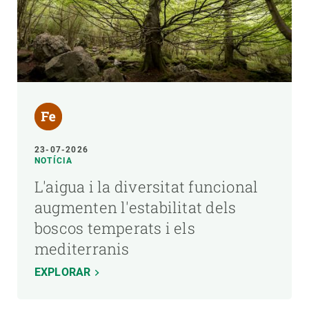
23-07-2026
NOTÍCIA
L'aigua i la diversitat funcional
augmenten l'estabilitat dels
boscos temperats i els
mediterranis
EXPLORAR