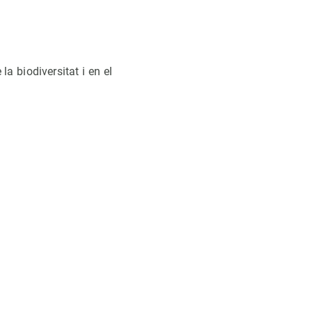
la biodiversitat i en el