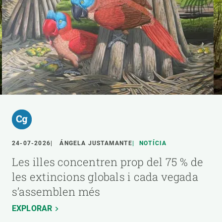
24-07-2026
ÁNGELA JUSTAMANTE
NOTÍCIA
Les illes concentren prop del 75 % de
les extincions globals i cada vegada
s’assemblen més
EXPLORAR