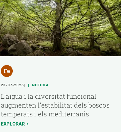
23-07-2026
NOTÍCIA
L'aigua i la diversitat funcional
augmenten l'estabilitat dels boscos
temperats i els mediterranis
EXPLORAR