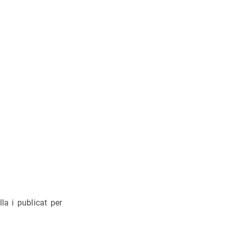
lla i publicat per