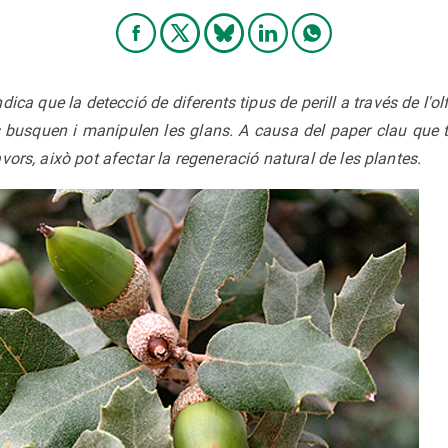
ica que la detecció de diferents tipus de perill a través de l'o
 busquen i manipulen les glans. A causa del paper clau que
vors, això pot afectar la regeneració natural de les plantes.