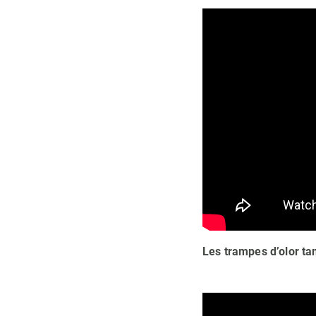
Les trampes d’olor ta