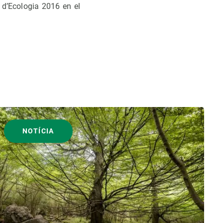
 d’Ecologia 2016 en el
NOTÍCIA