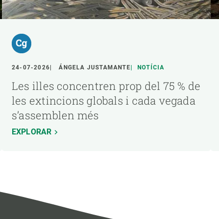
24-07-2026
ÁNGELA JUSTAMANTE
NOTÍCIA
Les illes concentren prop del 75 % de
les extincions globals i cada vegada
s’assemblen més
EXPLORAR