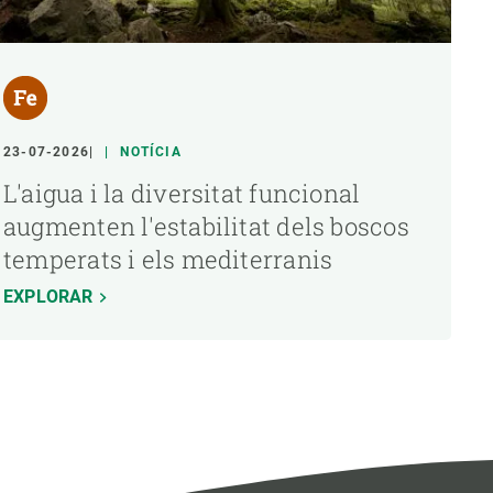
23-07-2026
NOTÍCIA
L'aigua i la diversitat funcional
augmenten l'estabilitat dels boscos
temperats i els mediterranis
EXPLORAR