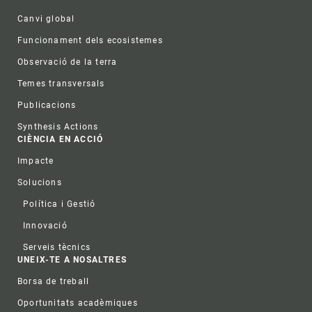
Canvi global
Funcionament dels ecosistemes
Observació de la terra
Temes transversals
Publicacions
Synthesis Actions
CIÈNCIA EN ACCIÓ
Impacte
Solucions
Política i Gestió
Innovació
Serveis tècnics
UNEIX-TE A NOSALTRES
Borsa de treball
Oportunitats acadèmiques