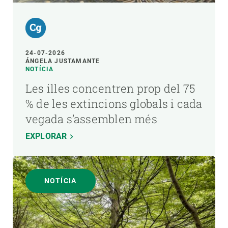
24-07-2026
ÁNGELA JUSTAMANTE
NOTÍCIA
Les illes concentren prop del 75
% de les extincions globals i cada
vegada s’assemblen més
EXPLORAR
NOTÍCIA