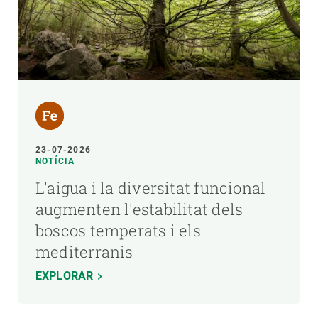
23-07-2026
NOTÍCIA
L'aigua i la diversitat funcional
augmenten l'estabilitat dels
boscos temperats i els
mediterranis
EXPLORAR