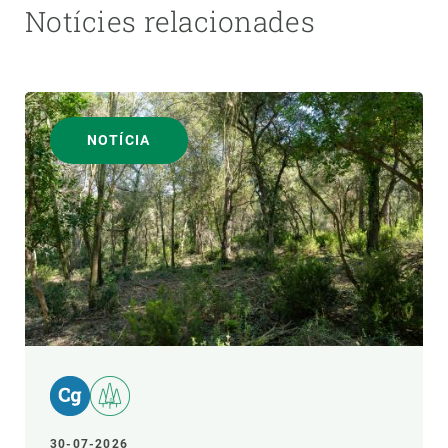
Notícies relacionades
NOTÍCIA
30-07-2026