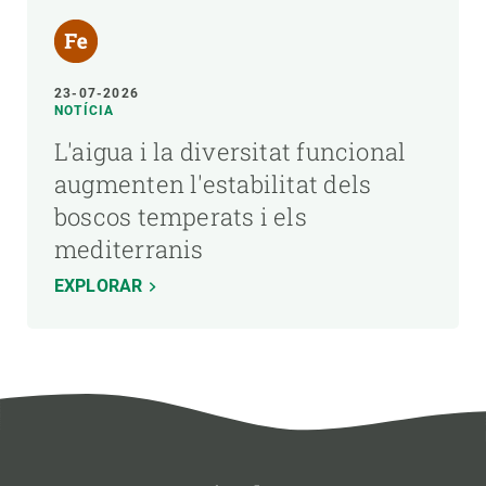
23-07-2026
NOTÍCIA
L'aigua i la diversitat funcional
augmenten l'estabilitat dels
boscos temperats i els
mediterranis
EXPLORAR