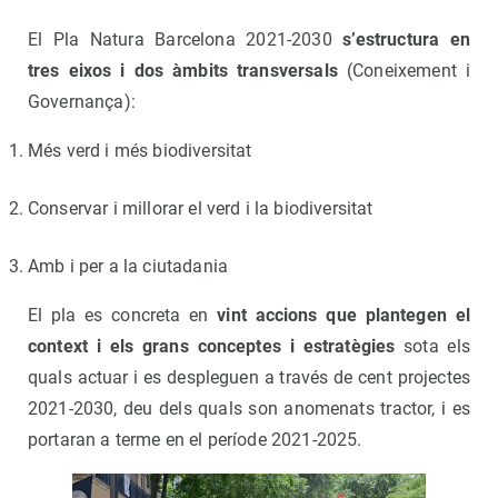
El Pla Natura Barcelona 2021-2030
s’estructura en
tres eixos i dos àmbits transversals
(Coneixement i
Governança):
Més verd i més biodiversitat
Conservar i millorar el verd i la biodiversitat
Amb i per a la ciutadania
El pla es concreta en
vint accions que plantegen el
context i els grans conceptes i estratègies
sota els
quals actuar i es despleguen a través de cent projectes
2021-2030, deu dels quals son anomenats tractor, i es
portaran a terme en el període 2021-2025.