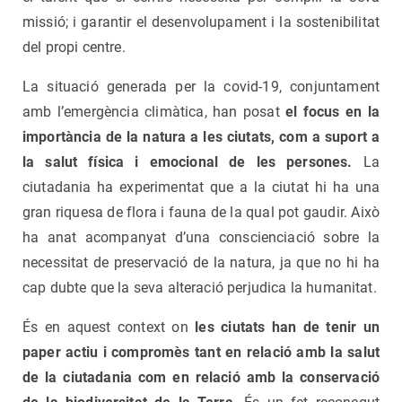
missió; i garantir el desenvolupament i la sostenibilitat
del propi centre.
La situació generada per la covid-19, conjuntament
amb l’emergència climàtica, han posat
el focus en la
importància de la natura a les ciutats, com a suport a
la salut física i emocional de les persones.
La
ciutadania ha experimentat que a la ciutat hi ha una
gran riquesa de flora i fauna de la qual pot gaudir. Això
ha anat acompanyat d’una conscienciació sobre la
necessitat de preservació de la natura, ja que no hi ha
cap dubte que la seva alteració perjudica la humanitat.
És en aquest context on
les ciutats han de tenir un
paper actiu i compromès tant en relació amb la salut
de la ciutadania com en relació amb la conservació