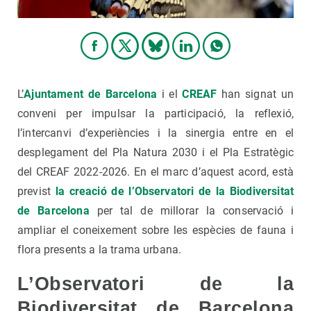
L’
Ajuntament de Barcelona
i el
CREAF
han signat un
conveni per impulsar la participació, la reflexió,
l’intercanvi d’experiències i la sinergia entre en el
desplegament del Pla Natura 2030 i el Pla Estratègic
del CREAF 2022-2026. En el marc d’aquest acord, està
previst
la creació de l’Observatori de la Biodiversitat
de Barcelona
per tal de millorar la conservació i
ampliar el coneixement sobre les espècies de fauna i
flora presents a la trama urbana.
L’Observatori de la
Biodiversitat de Barcelona