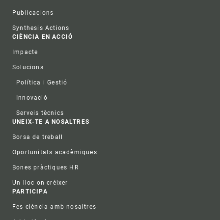
Publicacions
Synthesis Actions
CIÈNCIA EN ACCIÓ
Impacte
Solucions
Política i Gestió
Innovació
Serveis tècnics
UNEIX-TE A NOSALTRES
Borsa de treball
Oportunitats acadèmiques
Bones pràctiques HR
Un lloc on créixer
PARTICIPA
Fes ciència amb nosaltres