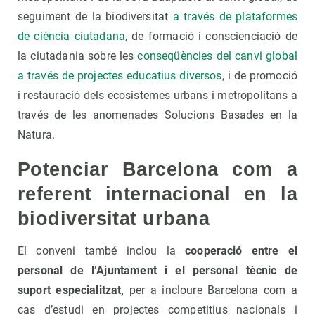
seguiment de la biodiversitat
a través de plataformes
de ciència ciutadana
, de formació i conscienciació de
la ciutadania sobre les
conseqüències del canvi global
a través de projectes educatius diversos
, i de promoció
i restauració dels ecosistemes urbans i metropolitans a
través de les anomenades Solucions Basades en la
Natura.
Potenciar Barcelona com a
referent internacional en la
biodiversitat urbana
El conveni també inclou la
cooperació entre el
personal de l’Ajuntament i el personal tècnic de
suport especialitzat,
per a incloure Barcelona com a
cas d’estudi en projectes competitius nacionals i