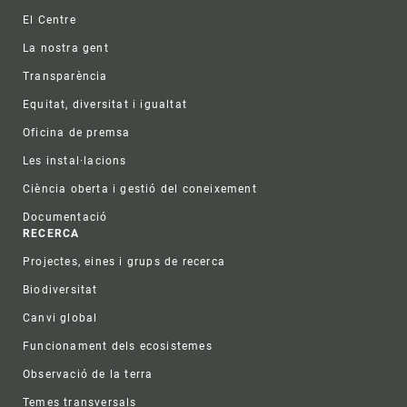
Footer
El Centre
La nostra gent
Transparència
Equitat, diversitat i igualtat
Oficina de premsa
Les instal·lacions
Ciència oberta i gestió del coneixement
Documentació
RECERCA
Projectes, eines i grups de recerca
Biodiversitat
Canvi global
Funcionament dels ecosistemes
Observació de la terra
Temes transversals