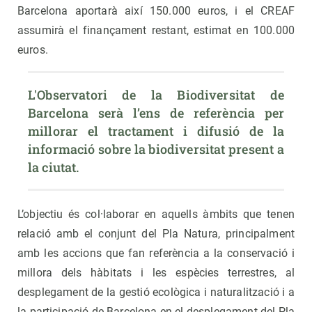
Barcelona aportarà així 150.000 euros, i el CREAF
assumirà el finançament restant, estimat en 100.000
euros.
L'Observatori de la Biodiversitat de 
Barcelona serà l’ens de referència per 
millorar el tractament i difusió de la 
informació sobre la biodiversitat present a 
la ciutat.
L’objectiu és col·laborar en aquells àmbits que tenen
relació amb el conjunt del Pla Natura, principalment
amb les accions que fan referència a la conservació i
millora dels hàbitats i les espècies terrestres, al
desplegament de la gestió ecològica i naturalització i a
la participació de Barcelona en el desplegament del Pla