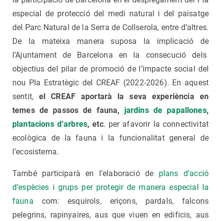
especial de protecció del medi natural i del paisatge
del Parc Natural de la Serra de Collserola, entre d’altres.
De la mateixa manera suposa la implicació de
l’Ajuntament de Barcelona en la consecució dels
objectius del pilar de promoció de l’impacte social del
nou Pla Estratègic del CREAF (2022-2026). En aquest
sentit,
el CREAF aportarà la seva experiència en
temes de passos de fauna,
jardins de papallones
,
plantacions d’arbres
, etc
. per afavorir la connectivitat
ecològica de la fauna i la funcionalitat general de
l’ecosistema.
També participarà en l’elaboració de
plans d’acció
d’espècies i grups per protegir de manera especial la
fauna
com: esquirols, eriçons, pardals, falcons
pelegrins, rapinyaires, aus que viuen en edificis, aus