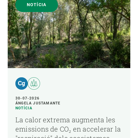
NOTÍCIA
30-07-2026
ÁNGELA JUSTAMANTE
NOTÍCIA
La calor extrema augmenta les
emissions de CO₂ en accelerar la