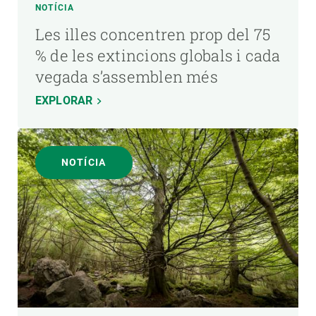
NOTÍCIA
Les illes concentren prop del 75
% de les extincions globals i cada
vegada s’assemblen més
EXPLORAR
NOTÍCIA