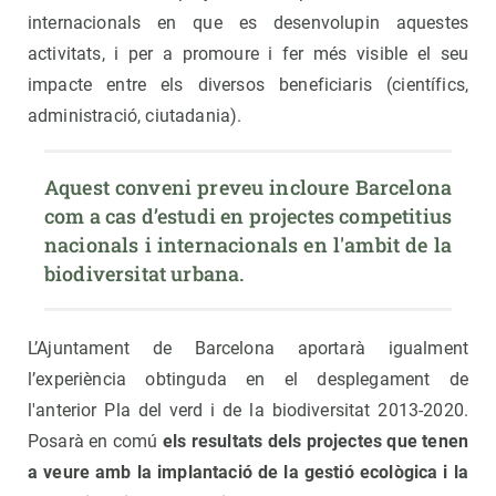
internacionals en que es desenvolupin aquestes
activitats, i per a promoure i fer més visible el seu
impacte entre els diversos beneficiaris (científics,
administració, ciutadania).
Aquest conveni preveu incloure Barcelona 
com a cas d’estudi en projectes competitius 
nacionals i internacionals en l'ambit de la 
biodiversitat urbana.
L’Ajuntament de Barcelona aportarà igualment
l’experiència obtinguda en el desplegament de
l'anterior Pla del verd i de la biodiversitat 2013-2020.
Posarà en comú
els resultats dels projectes que tenen
a veure amb la implantació de la gestió ecològica i la