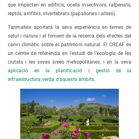
que impacten en edificis, ocells insectívors, ratpenats,
rèptils, amfibis, invertebrats (papallones i altres).
Tanmateix aportarà la seva experiència en temes de
salut i natura i el foment de la recerca dels efectes del
canvi climàtic sobre el patrimoni natural. El CREAF és
un centre de referència en l’estudi de l’ecologia de les
ciutats i les seves àrees metropolitanes, i en la seva
aplicació en la planificació i gestió de la
infraestructura verda d’aquests àmbits.