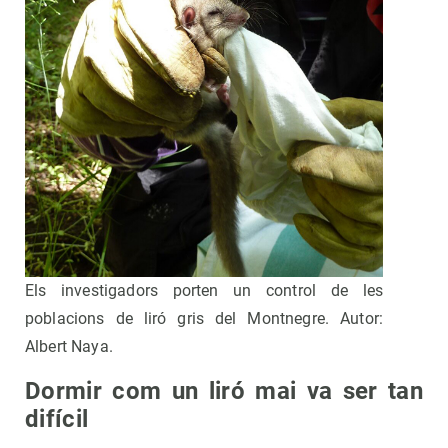
Els investigadors porten un control de les
poblacions de liró gris del Montnegre. Autor:
Albert Naya.
Dormir com un liró mai va ser tan
difícil