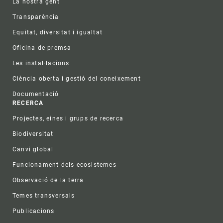
La nostra gent
Transparència
Equitat, diversitat i igualtat
Oficina de premsa
Les instal·lacions
Ciència oberta i gestió del coneixement
Documentació
RECERCA
Projectes, eines i grups de recerca
Biodiversitat
Canvi global
Funcionament dels ecosistemes
Observació de la terra
Temes transversals
Publicacions