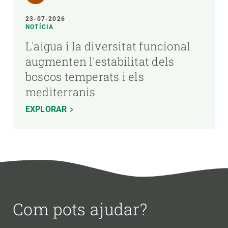
23-07-2026
NOTÍCIA
L'aigua i la diversitat funcional
augmenten l'estabilitat dels
boscos temperats i els
mediterranis
EXPLORAR
Com pots ajudar?