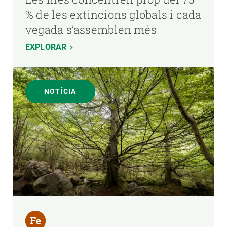
% de les extincions globals i cada
vegada s’assemblen més
EXPLORAR
NOTÍCIA