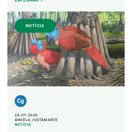
NOTÍCIA
24-07-2026
ÁNGELA JUSTAMANTE
NOTÍCIA