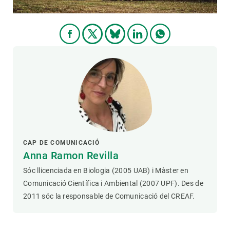
CAP DE COMUNICACIÓ
Anna Ramon Revilla
Sóc llicenciada en Biologia (2005 UAB) i Màster en
Comunicació Científica i Ambiental (2007 UPF). Des de
2011 sóc la responsable de Comunicació del CREAF.