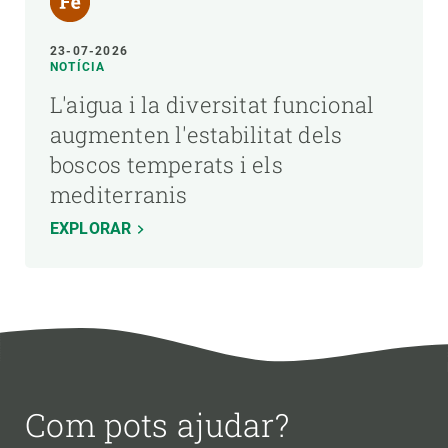
23-07-2026
NOTÍCIA
L'aigua i la diversitat funcional
augmenten l'estabilitat dels
boscos temperats i els
mediterranis
EXPLORAR
Com pots ajudar?