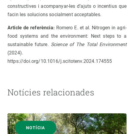
constructives i acompanyar-les d’ajuts o incentius que
facin les solucions socialment acceptables.
Article de referència:
Romero E. et al. Nitrogen in agri-
food systems and the environment: Next steps to a
sustainable future.
Science of The Total Environment
(2024).
https://doi.org/10.1016/j.scitotenv.2024.174555
Notícies relacionades
NOTÍCIA