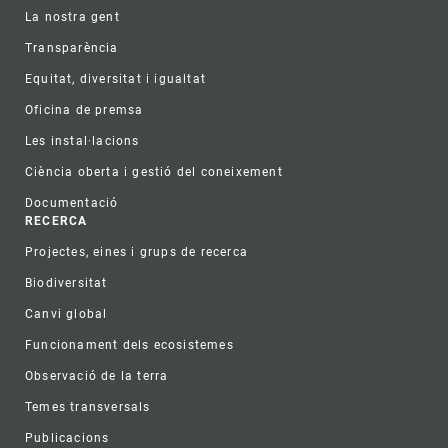
La nostra gent
Transparència
Equitat, diversitat i igualtat
Oficina de premsa
Les instal·lacions
Ciència oberta i gestió del coneixement
Documentació
RECERCA
Projectes, eines i grups de recerca
Biodiversitat
Canvi global
Funcionament dels ecosistemes
Observació de la terra
Temes transversals
Publicacions