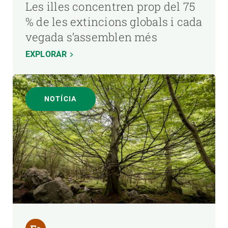
Les illes concentren prop del 75
% de les extincions globals i cada
vegada s’assemblen més
EXPLORAR
NOTÍCIA