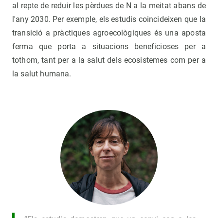
al repte de reduir les pèrdues de N a la meitat abans de
l'any 2030. Per exemple, els estudis coincideixen que la
transició a pràctiques agroecològiques és una aposta
ferma que porta a situacions beneficioses per a
tothom, tant per a la salut dels ecosistemes com per a
la salut humana.