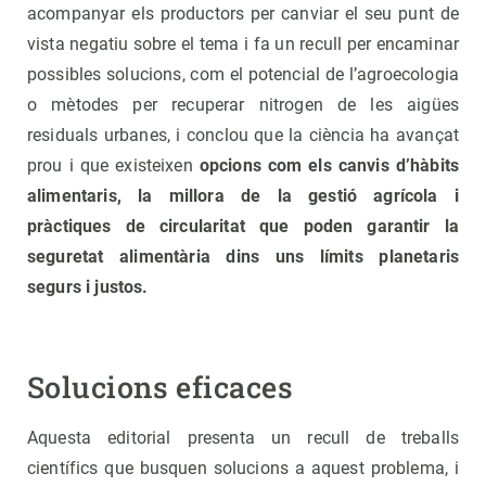
acompanyar els productors per canviar el seu punt de
vista negatiu sobre el tema i fa un recull per encaminar
possibles solucions, com el potencial de l’agroecologia
o mètodes per recuperar nitrogen de les aigües
residuals urbanes, i conclou que la ciència ha avançat
prou i que existeixen
opcions com els canvis d’hàbits
alimentaris, la millora de la gestió agrícola i
pràctiques de circularitat que poden garantir la
seguretat alimentària dins uns límits planetaris
segurs i justos.
Solucions eficaces
Aquesta editorial presenta un recull de treballs
científics que busquen solucions a aquest problema, i