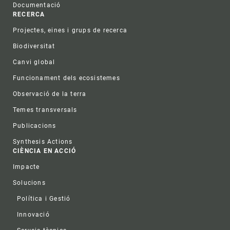
Documentació
RECERCA
Projectes, eines i grups de recerca
Biodiversitat
Canvi global
Funcionament dels ecosistemes
Observació de la terra
Temes transversals
Publicacions
Synthesis Actions
CIÈNCIA EN ACCIÓ
Impacte
Solucions
Política i Gestió
Innovació