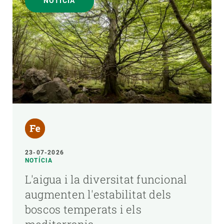
NOTÍCIA
23-07-2026
NOTÍCIA
L'aigua i la diversitat funcional
augmenten l'estabilitat dels
boscos temperats i els