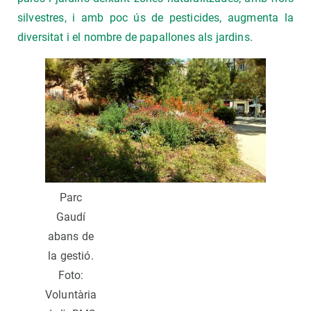
silvestres, i amb poc ús de pesticides, augmenta la
diversitat i el nombre de papallones als jardins
.
Parc
Gaudí
abans de
la gestió.
Foto:
Voluntària