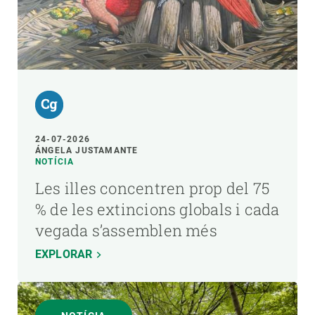
24-07-2026
ÁNGELA JUSTAMANTE
NOTÍCIA
Les illes concentren prop del 75
% de les extincions globals i cada
vegada s’assemblen més
EXPLORAR