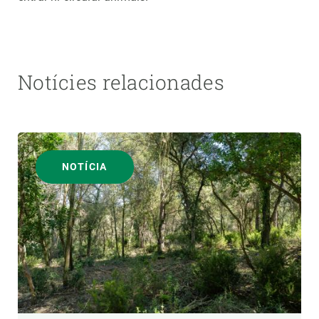
Notícies relacionades
NOTÍCIA