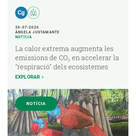
30-07-2026
ÁNGELA JUSTAMANTE
NOTÍCIA
La calor extrema augmenta les
emissions de CO₂ en accelerar la
"respiració" dels ecosistemes
EXPLORAR
NOTÍCIA