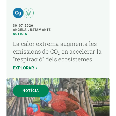
30-07-2026
ÁNGELA JUSTAMANTE
NOTÍCIA
La calor extrema augmenta les
emissions de CO₂ en accelerar la
"respiració" dels ecosistemes
EXPLORAR
NOTÍCIA