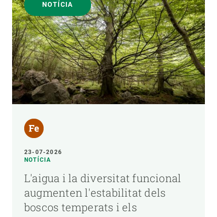
NOTÍCIA
23-07-2026
NOTÍCIA
L'aigua i la diversitat funcional
augmenten l'estabilitat dels
boscos temperats i els