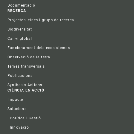
Documentació
RECERCA
Projectes, eines i grups de recerca
Biodiversitat
Canvi global
Funcionament dels ecosistemes
Observació de la terra
Temes transversals
Publicacions
Synthesis Actions
CIÈNCIA EN ACCIÓ
Impacte
Solucions
Política i Gestió
Innovació