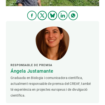
RESPONSABLE DE PREMSA
Ángela Justamante
Graduada en Biologia i comunicadora científica,
actualment responsable de premsa del CREAF, també
té experiència en projectes europeus i de divulgació
científica.