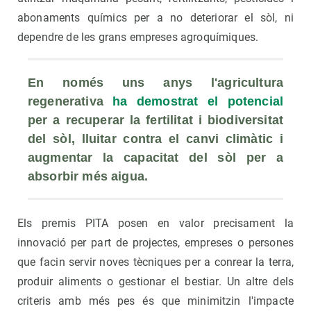
abonaments químics per a no deteriorar el sòl, ni
dependre de les grans empreses agroquímiques.
En només uns anys l'agricultura 
regenerativa 
ha demostrat el potencial
per a recuperar la fertilitat i biodiversitat 
del sòl, lluitar contra el canvi climàtic i 
augmentar la capacitat del sòl per a 
absorbir més aigua.
Els premis PITA posen en valor precisament la
innovació per part de projectes, empreses o persones
que facin servir noves tècniques per a conrear la terra,
produir aliments o gestionar el bestiar. Un altre dels
criteris amb més pes és que minimitzin l'impacte