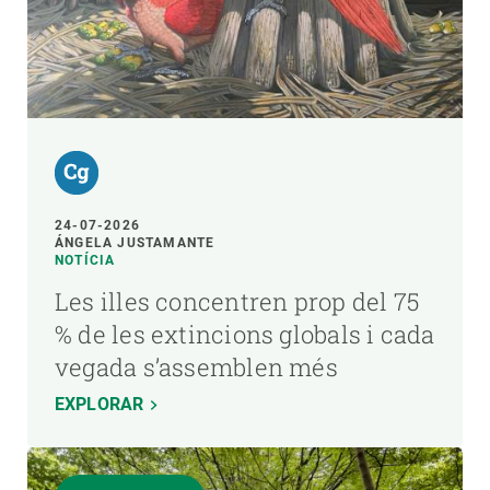
24-07-2026
ÁNGELA JUSTAMANTE
NOTÍCIA
Les illes concentren prop del 75
% de les extincions globals i cada
vegada s’assemblen més
EXPLORAR