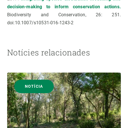
decision-making to inform conservation actions
.
Biodiversity and Conservation, 26: 251.
doi:10.1007/s10531-016-1243-2
Notícies relacionades
NOTÍCIA