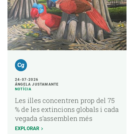
24-07-2026
ÁNGELA JUSTAMANTE
NOTÍCIA
Les illes concentren prop del 75
% de les extincions globals i cada
vegada s’assemblen més
EXPLORAR