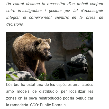
Un estudi destaca la necessitat d’un treball conjunt
entre investigadors i gestors per tal d’aconseguir
integrar el coneixement científic en la presa de
decisions.
L'ós bru ha estat una de les espècies analitzades
amb models de distribució, per localitzar les
zones on la seva reintroducció podria perjudicar
la ramaderia. CCO: Public Domain