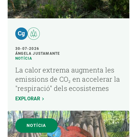
30-07-2026
ÁNGELA JUSTAMANTE
NOTÍCIA
La calor extrema augmenta les
emissions de CO₂ en accelerar la
"respiració" dels ecosistemes
EXPLORAR
NOTÍCIA