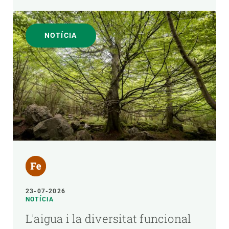
NOTÍCIA
23-07-2026
NOTÍCIA
L'aigua i la diversitat funcional