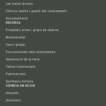
Les instal·lacions
Ciència oberta i gestió del coneixement
Documentació
RECERCA
Projectes, eines i grups de recerca
Biodiversitat
Canvi global
Funcionament dels ecosistemes
Observació de la terra
Temes transversals
Publicacions
Synthesis Actions
CIÈNCIA EN ACCIÓ
Impacte
Solucions