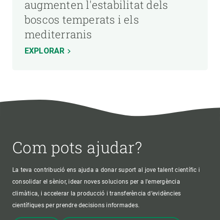
augmenten l'estabilitat dels
boscos temperats i els
mediterranis
EXPLORAR
Com pots ajudar?
La teva contribució ens ajuda a donar suport al jove talent científic i
consolidar el sènior, idear noves solucions per a l'emergència
climàtica, i accelerar la producció i transferència d’evidències
científiques per prendre decisions informades.