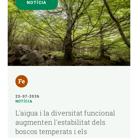
NOTÍCIA
23-07-2026
NOTÍCIA
L'aigua i la diversitat funcional
augmenten l'estabilitat dels
boscos temperats i els