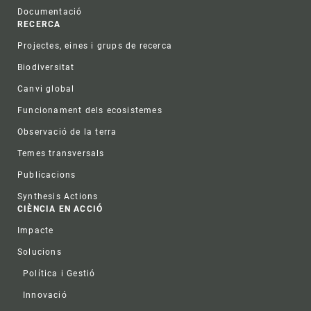
Documentació
RECERCA
Projectes, eines i grups de recerca
Biodiversitat
Canvi global
Funcionament dels ecosistemes
Observació de la terra
Temes transversals
Publicacions
Synthesis Actions
CIÈNCIA EN ACCIÓ
Impacte
Solucions
Política i Gestió
Innovació