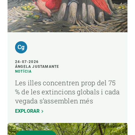
24-07-2026
ÁNGELA JUSTAMANTE
NOTÍCIA
Les illes concentren prop del 75
% de les extincions globals i cada
vegada s’assemblen més
EXPLORAR