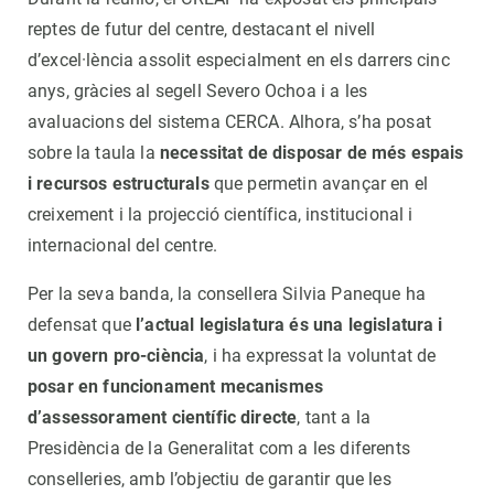
reptes de futur del centre, destacant el nivell
d’excel·lència assolit especialment en els darrers cinc
anys, gràcies al segell Severo Ochoa i a les
avaluacions del sistema CERCA. Alhora, s’ha posat
sobre la taula la
necessitat de disposar de més espais
i recursos estructurals
que permetin avançar en el
creixement i la projecció científica, institucional i
internacional del centre.
Per la seva banda, la consellera Silvia Paneque ha
defensat que
l’actual legislatura és una legislatura i
un govern pro-ciència
, i ha expressat la voluntat de
posar en funcionament mecanismes
d’assessorament científic directe
, tant a la
Presidència de la Generalitat com a les diferents
conselleries, amb l’objectiu de garantir que les