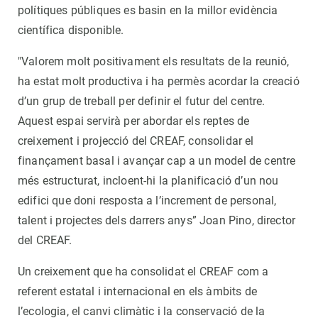
polítiques públiques es basin en la millor evidència
científica disponible.
"Valorem molt positivament els resultats de la reunió,
ha estat molt productiva i ha permès acordar la creació
d’un grup de treball per definir el futur del centre.
Aquest espai servirà per abordar els reptes de
creixement i projecció del CREAF, consolidar el
finançament basal i avançar cap a un model de centre
més estructurat, incloent-hi la planificació d’un nou
edifici que doni resposta a l’increment de personal,
talent i projectes dels darrers anys” Joan Pino, director
del CREAF.
Un creixement que ha consolidat el CREAF com a
referent estatal i internacional en els àmbits de
l’ecologia, el canvi climàtic i la conservació de la