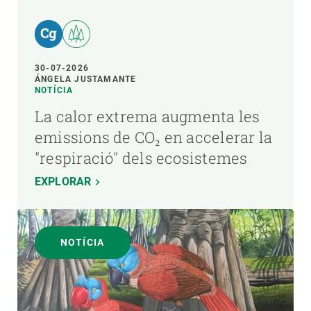
30-07-2026
ÁNGELA JUSTAMANTE
NOTÍCIA
La calor extrema augmenta les
emissions de CO₂ en accelerar la
"respiració" dels ecosistemes
EXPLORAR
NOTÍCIA