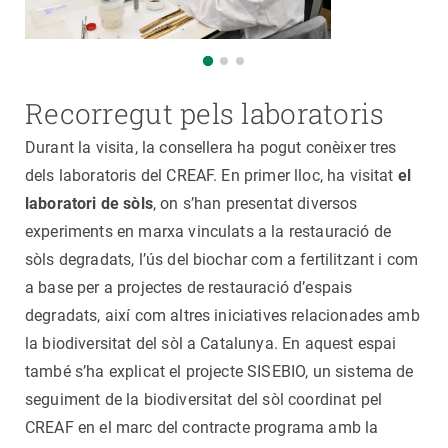
Recorregut pels laboratoris
Durant la visita, la consellera ha pogut conèixer tres
dels laboratoris del CREAF. En primer lloc, ha visitat
el
laboratori de sòls
, on s’han presentat diversos
experiments en marxa vinculats a la restauració de
sòls degradats, l’ús del biochar com a fertilitzant i com
a base per a projectes de restauració d’espais
degradats, així com altres iniciatives relacionades amb
la biodiversitat del sòl a Catalunya. En aquest espai
també s’ha explicat el projecte SISEBIO, un sistema de
seguiment de la biodiversitat del sòl coordinat pel
CREAF en el marc del contracte programa amb la