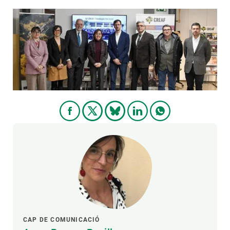
PARTICIPA
NOTÍCIES I AGENDA
CAP DE COMUNICACIÓ