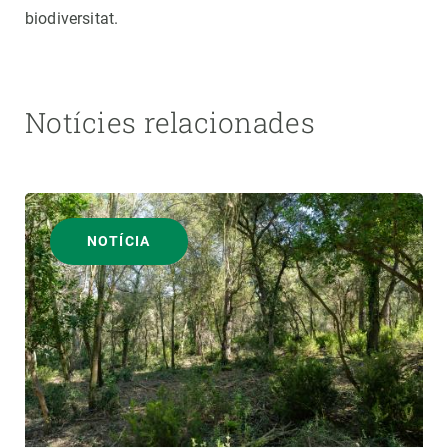
biodiversitat.
Notícies relacionades
NOTÍCIA