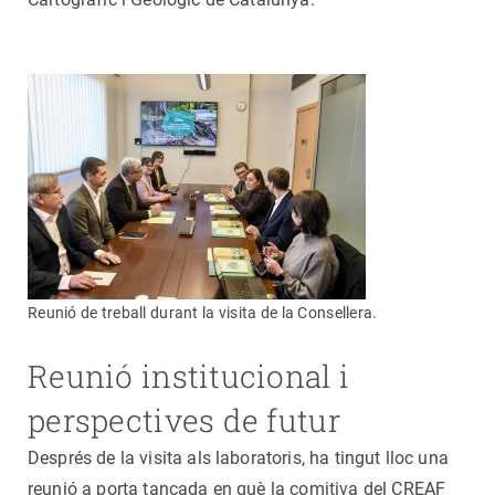
Reunió de treball durant la visita de la Consellera.
Reunió institucional i
perspectives de futur
Després de la visita als laboratoris, ha tingut lloc una
reunió a porta tancada en què la comitiva del CREAF