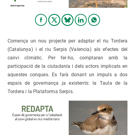
Comença un nou projecte per adaptar el riu Tordera
(Catalunya) i el riu Serpis (Valencia) als efectes del
canvi climàtic. Per fer-ho, comptaran amb la
participació de la ciutadanía i dels actors implicats en
aquestes conques. Es farà donant un impuls a dos
espais de governança ja existents: la Taula de la
Tordera i la Plataforma Serpis.