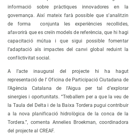
informació sobre pràctiques innovadores en la
governança. Així mateix farà possible que s’analitzin
de forma conjunta les experiències recollides,
afavorirà que es creïn models de referència, que hi hagi
capacitació mútua i que sigui possible fomentar
l’adaptació als impactes del canvi global reduint la
conflictivitat social.
A l’acte inaugural del projecte hi ha hagut
representació de l’ Oficina de Participació Ciutadana de
l’Agència Catalana de l’Aigua per tal d’explorar
sinergies i oportunitats. “Treballem per a que la veu de
la Taula del Delta i de la Baixa Tordera pugui contribuir
a la nova planificació hidrològica de la conca de la
Tordera.”, comenta Annelies Broekman, coordinadora
del projecte al CREAF.