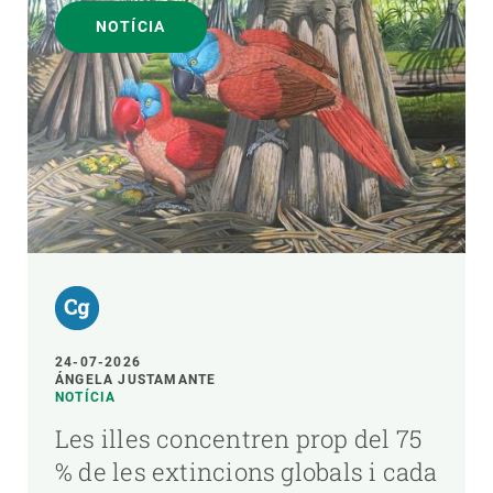
NOTÍCIA
24-07-2026
ÁNGELA JUSTAMANTE
NOTÍCIA
Les illes concentren prop del 75
% de les extincions globals i cada