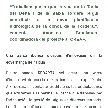
“Treballem per a que la veu de la Taula 
del Delta i de la Baixa Tordera pugui 
contribuir a la nova planificació 
hidrològica de la conca de la Tordera.”, 
comenta Annelies Broekman, 
coordinadora del projecte al CREAF.
Una xarxa ibèrica d’espais d’innovació en la
governança de l’aigua
D’altra banda, REDAPTA vol crear una xarxa
d’intercanvi de coneixements basats en l’experiència.
Així, posarà en contacte les diferents taules ciutadanes
que existeixen a la península ibèrica que treballen per
l’adaptació i la gestió de l’aigua en diferents territoris.
La finalitat d’aquesta xarxa serà la de generar