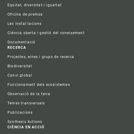
Equitat, diversitat i igualtat
Oficina de premsa
Les instal·lacions
Ciència oberta i gestió del coneixement
Documentació
RECERCA
Projectes, eines i grups de recerca
Biodiversitat
Canvi global
Funcionament dels ecosistemes
Observació de la terra
Temes transversals
Publicacions
Synthesis Actions
CIÈNCIA EN ACCIÓ