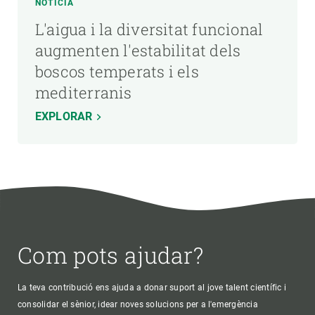
NOTÍCIA
L'aigua i la diversitat funcional
augmenten l'estabilitat dels
boscos temperats i els
mediterranis
EXPLORAR
Com pots ajudar?
La teva contribució ens ajuda a donar suport al jove talent científic i
consolidar el sènior, idear noves solucions per a l'emergència