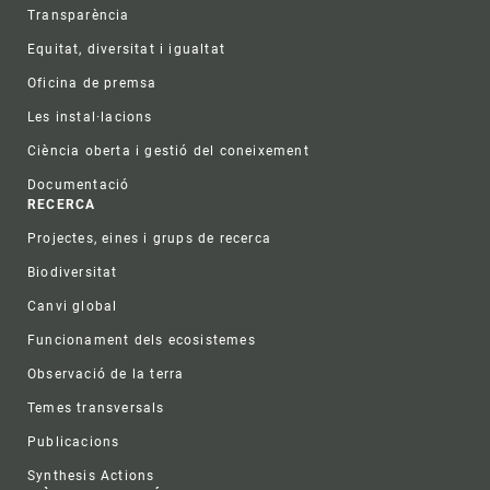
Transparència
Equitat, diversitat i igualtat
Oficina de premsa
Les instal·lacions
Ciència oberta i gestió del coneixement
Documentació
RECERCA
Projectes, eines i grups de recerca
Biodiversitat
Canvi global
Funcionament dels ecosistemes
Observació de la terra
Temes transversals
Publicacions
Synthesis Actions