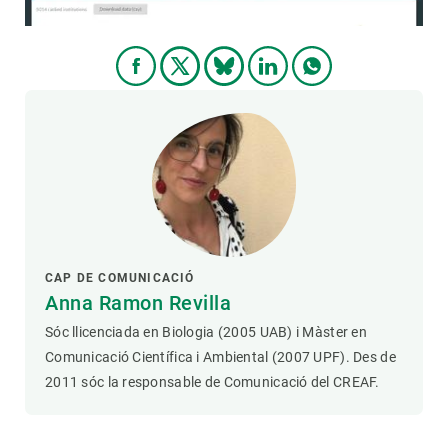
CAP DE COMUNICACIÓ
Anna Ramon Revilla
Sóc llicenciada en Biologia (2005 UAB) i Màster en
Comunicació Científica i Ambiental (2007 UPF). Des de
2011 sóc la responsable de Comunicació del CREAF.