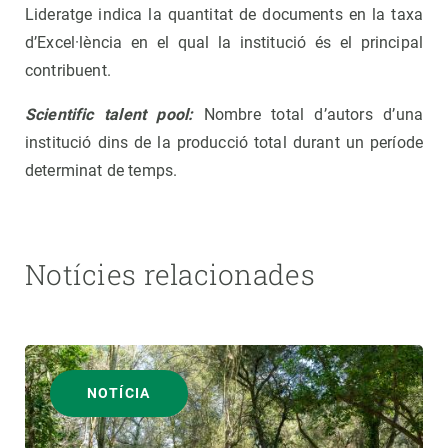
Lideratge indica la quantitat de documents en la taxa
d’Excel·lència en el qual la institució és el principal
contribuent.
Scientific talent pool:
Nombre total d’autors d’una
institució dins de la producció total durant un període
determinat de temps.
Notícies relacionades
NOTÍCIA