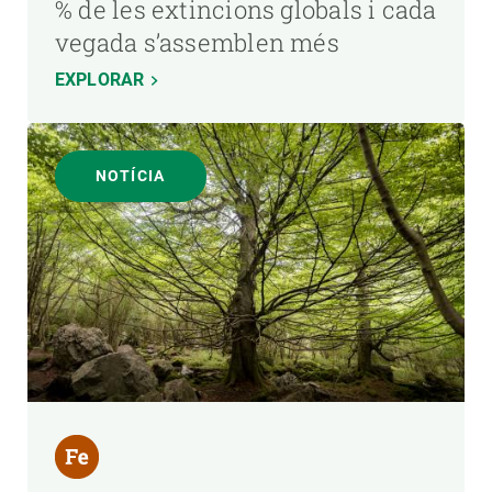
% de les extincions globals i cada
vegada s’assemblen més
EXPLORAR
NOTÍCIA