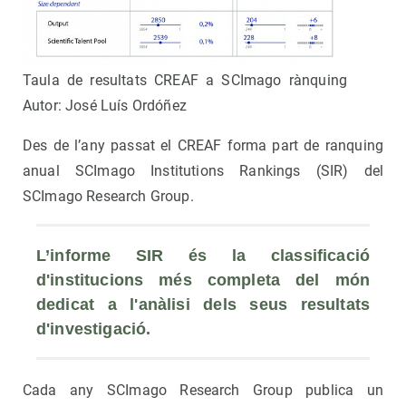
Taula de resultats CREAF a SCImago rànquing
Autor: José Luís Ordóñez
Des de l’any passat el CREAF forma part de ranquing
anual SCImago Institutions Rankings (SIR) del
SCImago Research Group.
L’informe SIR és la classificació 
d'institucions més completa del món 
dedicat a l'anàlisi dels seus resultats 
d'investigació.
Cada any SCImago Research Group publica un