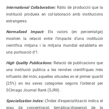
International Collaboration:
Ràtio de producció que la
institució produeix en col·laboració amb institucions
estrangeres.
Normalized Impact:
Els valors (en percentatge)
mostren la relació entre l’impacte d’una institució
científica mitjana i la mitjana mundial establerta en
una puntuació d’1.
High Quality Publications:
Relació de publicacions que
una institució publica a les revistes científiques més
influents del món, aquelles situades en el primer quartil
(25%) en les seves categories segons l’ordenat per
SCImago Journal Rank (SJRII) .
Specialization Index:
L’Índex d’especialització indica el
grau de concentració temàtica/dispersió de la