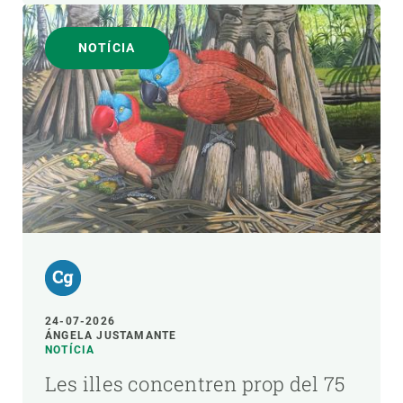
NOTÍCIA
24-07-2026
ÁNGELA JUSTAMANTE
NOTÍCIA
Les illes concentren prop del 75