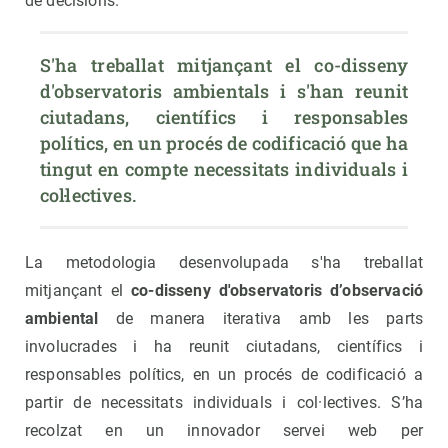
de decisions.
S'ha treballat mitjançant el co-disseny 
d'observatoris ambientals i s'han reunit 
ciutadans, científics i responsables 
polítics, en un procés de codificació que ha 
tingut en compte necessitats individuals i 
col·lectives.
La metodologia desenvolupada s'ha treballat
mitjançant el
co-disseny d'observatoris d’observació
ambiental
de manera iterativa amb les parts
involucrades i ha reunit ciutadans, científics i
responsables polítics, en un procés de codificació a
partir de necessitats individuals i col·lectives. S’ha
recolzat en un innovador servei web per