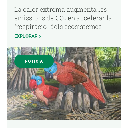
La calor extrema augmenta les
emissions de CO₂ en accelerar la
"respiració" dels ecosistemes
EXPLORAR
NOTÍCIA