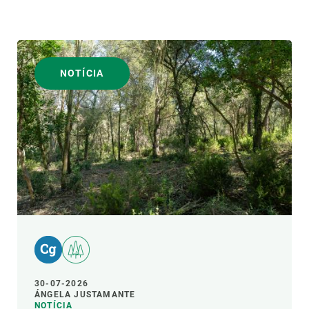
NOTÍCIA
30-07-2026
ÁNGELA JUSTAMANTE
NOTÍCIA