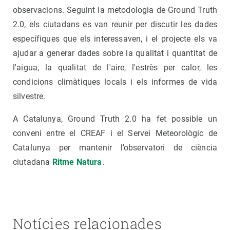
observacions. Seguint la metodologia de Ground Truth
2.0, els ciutadans es van reunir per discutir les dades
específiques que els interessaven, i el projecte els va
ajudar a generar dades sobre la qualitat i quantitat de
l'aigua, la qualitat de l'aire, l'estrès per calor, les
condicions climàtiques locals i els informes de vida
silvestre.
A Catalunya, Ground Truth 2.0 ha fet possible un
conveni entre el CREAF i el Servei Meteorològic de
Catalunya per mantenir l’observatori de ciència
ciutadana
Ritme Natura
.
Notícies relacionades