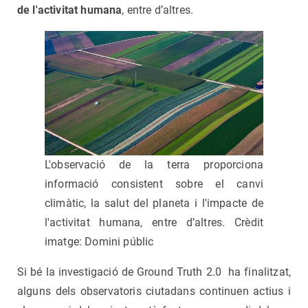
de l'activitat humana
, entre d’altres.
L'observació de la terra proporciona
informació consistent sobre el canvi
climàtic, la salut del planeta i l'impacte de
l'activitat humana, entre d’altres. Crèdit
imatge: Domini públic
Si bé la investigació de Ground Truth 2.0 ha finalitzat,
alguns dels observatoris ciutadans continuen actius i