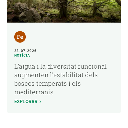
23-07-2026
NOTÍCIA
L'aigua i la diversitat funcional
augmenten l'estabilitat dels
boscos temperats i els
mediterranis
EXPLORAR