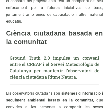
el consorci del projecte està fent un compendi del seu
enfocament per a futures iniciatives de base,
juntament amb eines de capacitació i altre material
educatiu.
Ciència ciutadana basada en
la comunitat
Ground Truth 2.0 impulsa un conveni 
entre el CREAF i el Servei Meteorològic de 
Catalunya per mantenir l’observatori de 
ciència ciutadana Ritme Natura.
Els observatoris ciutadans són
sistemes d'informació i
seguiment ambiental basats en la comunitat
, que
conviden a les persones a compartir les seves