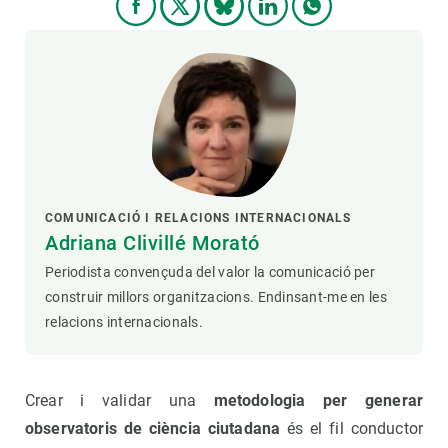
COMUNICACIÓ I RELACIONS INTERNACIONALS
Adriana Clivillé Morató
Periodista convençuda del valor la comunicació per
construir millors organitzacions. Endinsant-me en les
relacions internacionals.
Crear i validar una
metodologia per generar
observatoris de ciència ciutadana
és el fil conductor