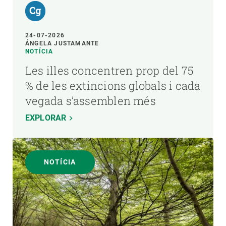
24-07-2026
ÁNGELA JUSTAMANTE
NOTÍCIA
Les illes concentren prop del 75
% de les extincions globals i cada
vegada s’assemblen més
EXPLORAR
NOTÍCIA