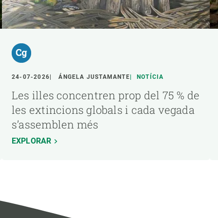
24-07-2026
ÁNGELA JUSTAMANTE
NOTÍCIA
Les illes concentren prop del 75 % de
les extincions globals i cada vegada
s’assemblen més
EXPLORAR