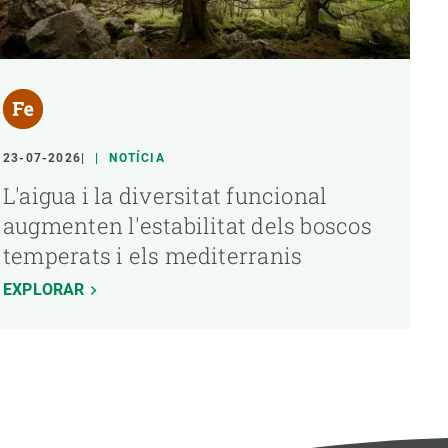
23-07-2026
NOTÍCIA
L'aigua i la diversitat funcional
augmenten l'estabilitat dels boscos
temperats i els mediterranis
EXPLORAR