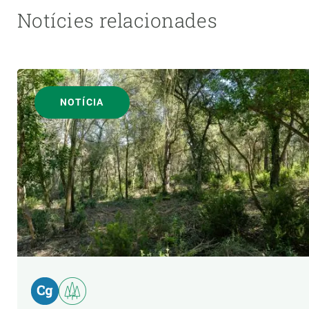
Notícies relacionades
NOTÍCIA