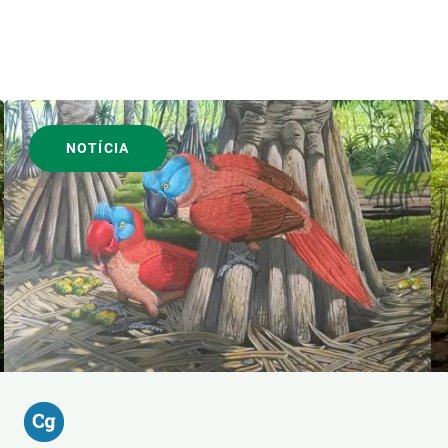
NOTÍCIA