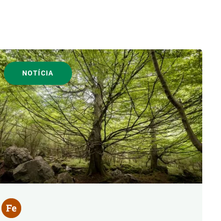
NOTÍCIA