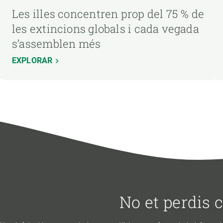
Les illes concentren prop del 75 % de
les extincions globals i cada vegada
s’assemblen més
EXPLORAR
No et perdis 