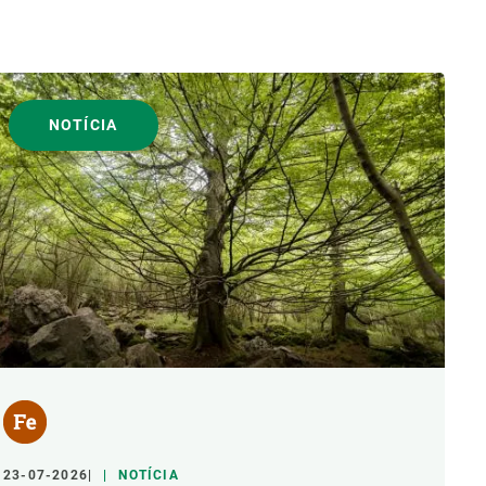
NOTÍCIA
23-07-2026
NOTÍCIA