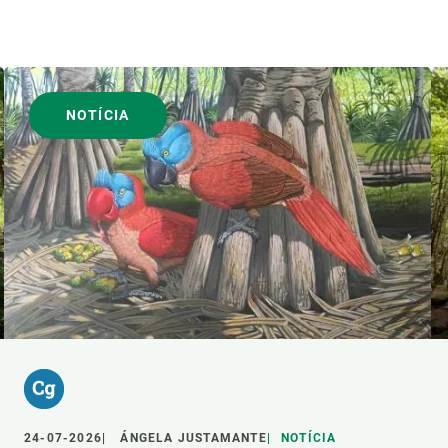
NOTÍCIA
24-07-2026
ÁNGELA JUSTAMANTE
NOTÍCIA