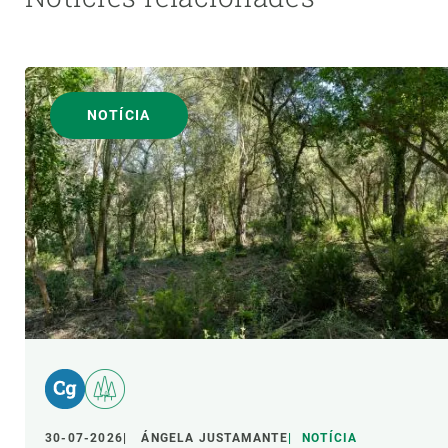
NOTÍCIA
30-07-2026
ÁNGELA JUSTAMANTE
NOTÍCIA