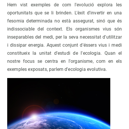
Hem vist exemples de com l'evolució explora les
oportunitats que se li brinden. L'èxit d'invertir en una
fesomia determinada no està assegurat, sinó que és
indissociable del context. Els organismes vius són
inseparables del medi, per la seva necessitat d'utilitzar
i dissipar energia. Aquest conjunt d'éssers vius i medi
constitueix la unitat d'estudi de l'ecologia. Quan el
nostre focus se centra en l'organisme, com en els
exemples exposats, parlem d'ecologia evolutiva.