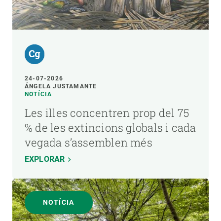
24-07-2026
ÁNGELA JUSTAMANTE
NOTÍCIA
Les illes concentren prop del 75
% de les extincions globals i cada
vegada s’assemblen més
EXPLORAR
NOTÍCIA