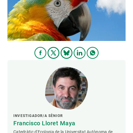
PARTICIPA
NOTÍCIES I AGENDA
INVESTIGADOR/A SÈNIOR
Francisco Lloret Maya
Catedràtic d'Ecologia de la Universitat Autònoma de