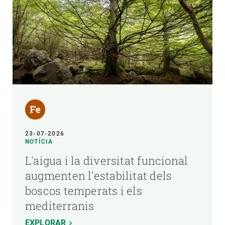
23-07-2026
NOTÍCIA
L'aigua i la diversitat funcional
augmenten l'estabilitat dels
boscos temperats i els
mediterranis
EXPLORAR