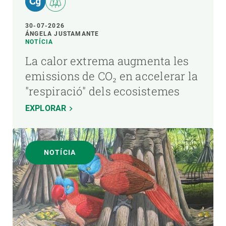
30-07-2026
ÁNGELA JUSTAMANTE
NOTÍCIA
La calor extrema augmenta les
emissions de CO₂ en accelerar la
"respiració" dels ecosistemes
EXPLORAR
NOTÍCIA