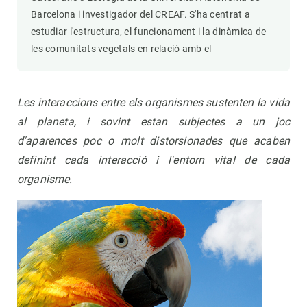
Barcelona i investigador del CREAF. S'ha centrat a
estudiar l'estructura, el funcionament i la dinàmica de
les comunitats vegetals en relació amb el
Les interaccions entre els organismes sustenten la vida
al planeta, i sovint estan subjectes a un joc
d'aparences poc o molt distorsionades que acaben
definint cada interacció i l'entorn vital de cada
organisme.