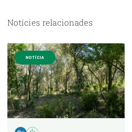
Notícies relacionades
NOTÍCIA