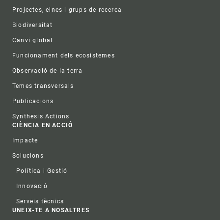
Projectes, eines i grups de recerca
Biodiversitat
Canvi global
Funcionament dels ecosistemes
Observació de la terra
Temes transversals
Publicacions
Synthesis Actions
CIÈNCIA EN ACCIÓ
Impacte
Solucions
Política i Gestió
Innovació
Serveis tècnics
UNEIX-TE A NOSALTRES