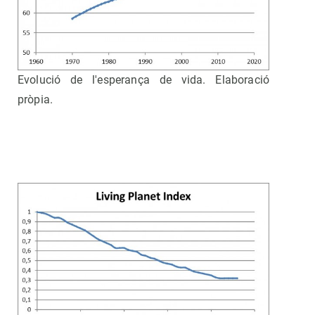
Evolució de l'esperança de vida. Elaboració
pròpia.