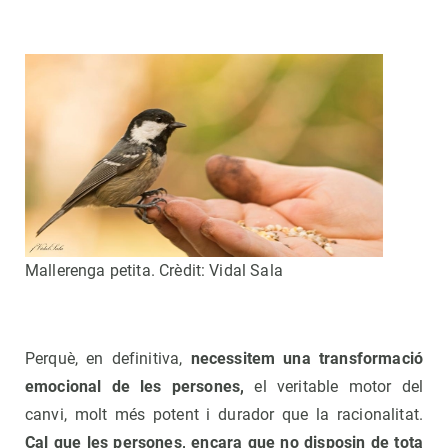
Mallerenga petita. Crèdit: Vidal Sala
Perquè, en definitiva,
necessitem una transformació
emocional de les persones,
el veritable motor del
canvi, molt més potent i durador que la racionalitat.
Cal que les persones, encara que no disposin de tota