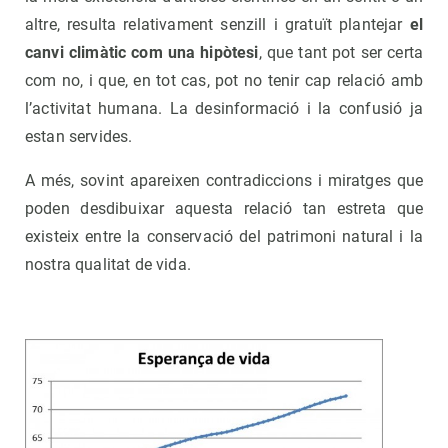
altre, resulta relativament senzill i gratuït plantejar
el
canvi climàtic com una hipòtesi
, que tant pot ser certa
com no, i que, en tot cas, pot no tenir cap relació amb
l’activitat humana. La desinformació i la confusió ja
estan servides.
A més, sovint apareixen contradiccions i miratges que
poden desdibuixar aquesta relació tan estreta que
existeix entre la conservació del patrimoni natural i la
nostra qualitat de vida.