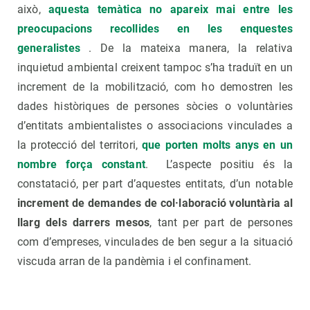
això,
aquesta temàtica no apareix mai entre les
preocupacions recollides en les enquestes
generalistes
. De la mateixa manera, la relativa
inquietud ambiental creixent tampoc s’ha traduït en un
increment de la mobilització, com ho demostren les
dades històriques de persones sòcies o voluntàries
d’entitats ambientalistes o associacions vinculades a
la protecció del territori,
que porten molts anys en un
nombre força constant
. L’aspecte positiu és la
constatació, per part d’aquestes entitats, d’un notable
increment de demandes de col·laboració voluntària al
llarg dels darrers mesos
, tant per part de persones
com d’empreses, vinculades de ben segur a la situació
viscuda arran de la pandèmia i el confinament.