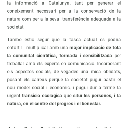
la informació a Catalunya, tant per generar el
coneixement necessari per a la conservació de la
natura com per a la seva transferència adequada a la
societat.
També estic segur que la tasca actual es podria
enfortir i multiplicar amb una
major implicació de tota
la comunitat científica, formada i sensibilitzada
per
treballar amb els experts en comunicació. Incorporant
els aspectes socials, de vegades una mica oblidats,
posant els carreus perquè la societat pugui bastir el
nou model social i econòmic, i pugui dur a terme la
urgent
transició ecològica
que
situï les persones, i la
natura, en el centre del progrés i el benestar.