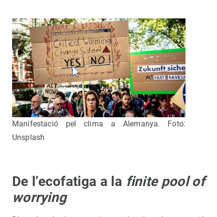
Manifestació pel clima a Alemanya. Foto:
Unsplash
De l’ecofatiga a la
finite pool of
worrying