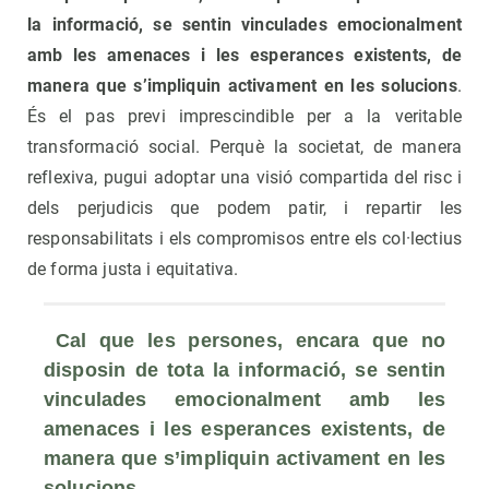
la informació, se sentin vinculades emocionalment
amb les amenaces i les esperances existents, de
manera que s’impliquin activament en les solucions
.
És el pas previ imprescindible per a la veritable
transformació social. Perquè la societat, de manera
reflexiva, pugui adoptar una visió compartida del risc i
dels perjudicis que podem patir, i repartir les
responsabilitats i els compromisos entre els col·lectius
de forma justa i equitativa.
Cal que les persones, encara que no 
disposin de tota la informació, se sentin 
vinculades emocionalment amb les 
amenaces i les esperances existents, de 
manera que s’impliquin activament en les 
solucions