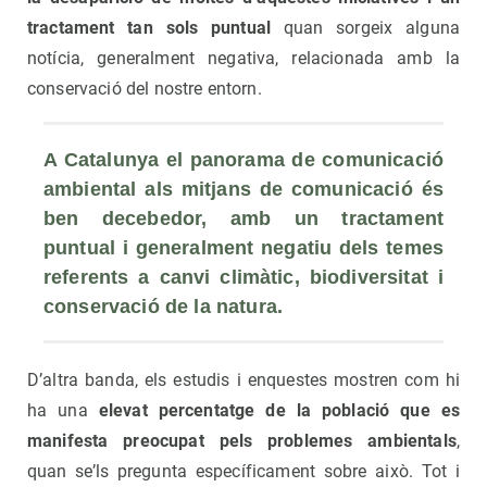
tractament tan sols puntual
quan sorgeix alguna
notícia, generalment negativa, relacionada amb la
conservació del nostre entorn.
A Catalunya el panorama de comunicació 
ambiental als mitjans de comunicació és 
ben decebedor, amb un tractament 
puntual i generalment negatiu dels temes 
referents a canvi climàtic, biodiversitat i 
conservació de la natura.
D’altra banda, els estudis i enquestes mostren com hi
ha una
elevat percentatge de la població que es
manifesta preocupat pels problemes ambientals
,
quan se’ls pregunta específicament sobre això. Tot i