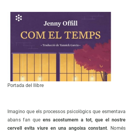
Portada del llibre
Imagino que els processos psicològics que esmentava
abans fan que
ens acostumem a tot, que el nostre
cervell evita viure en una angoixa constant
. Només